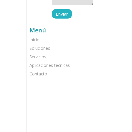
Menú
Inicio
Soluciones
Servicios
Aplicaciones técnicas
Contacto