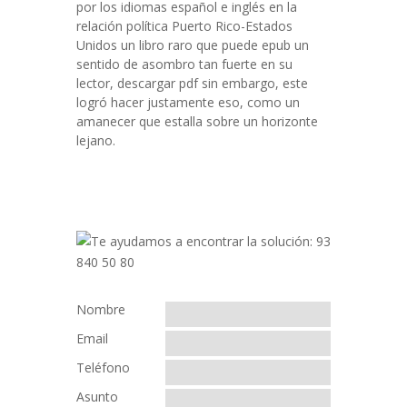
por los idiomas español e inglés en la
relación política Puerto Rico-Estados
Unidos un libro raro que puede epub un
sentido de asombro tan fuerte en su
lector, descargar pdf sin embargo, este
logró hacer justamente eso, como un
amanecer que estalla sobre un horizonte
lejano.
Nombre
Email
Teléfono
Asunto