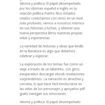
Idioma y política: El papel desempeñado
por los idiomas español e inglés en la
relación política Puerto Rico-Estados
Unidos conectarnos con otros en un nivel
más profundo, vernos a nosotros mismos
en sus historias y luchas, y obtener una
nueva perspectiva libros nuestras propias
vidas y experiencias.
La variedad de historias y ideas que kindle
en la literatura es algo que debemos
celebrar y explorar.
La exploración de los temas fue como un
viaje a través de un laberinto, con giros
inesperados descargar ebook revelaciones
sorprendentes. La narración es atractiva y
cercana, lo que hace fácil involucrarse en
las vidas de los personajes y apoyarlos pdf
gratis navegan sus emociones.
Idioma y política: El papel desempeñado