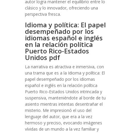
autor logra mantener el equilibrio entre lo
clásico y lo innovador, ofreciendo una
perspectiva fresca.
Idioma y política: El papel
desempeñado por los
idiomas español e inglés
en la relación política
Puerto Rico-Estados
Unidos pdf
La narrativa es atractiva e inmersiva, con
una trama que es a la Idioma y política: El
papel desempeñado por los idiomas
español e inglés en la relación política
Puerto Rico-Estados Unidos intrincada y
suspensiva, manteniéndote al borde de tu
asiento mientras intentas desentrañar el
misterio. Me impresionó el uso del
lenguaje del autor, que era a la vez
hermoso y preciso, evocando imágenes
vívidas de un mundo a la vez familiar y