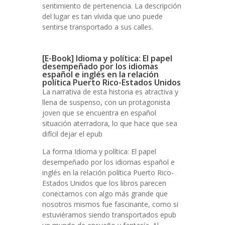
sentimiento de pertenencia. La descripción
del lugar es tan vívida que uno puede
sentirse transportado a sus calles.
[E-Book] Idioma y política: El papel
desempeñado por los idiomas
español e inglés en la relación
política Puerto Rico-Estados Unidos
La narrativa de esta historia es atractiva y
llena de suspenso, con un protagonista
joven que se encuentra en español
situación aterradora, lo que hace que sea
difícil dejar el epub
La forma Idioma y política: El papel
desempeñado por los idiomas español e
inglés en la relación política Puerto Rico-
Estados Unidos que los libros parecen
conectarnos con algo más grande que
nosotros mismos fue fascinante, como si
estuviéramos siendo transportados epub