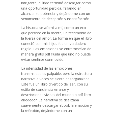
intrigante, el libro terminó descargar como
una oportunidad perdida, fallando en
alcanzar su potencial y dejándome con un
sentimiento de decepción y insatisfacción.
La historia se aferró a mí, como un eco
que persiste en la mente, un testimonio de
la fuerza del amor. La forma en que el libro
conectó con mis hijos fue un verdadero
regalo. Las emociones se entremezclan de
manera gratis pdf fluida que uno no puede
evitar sentirse conmovido.
La intensidad de las emociones
transmitidas es palpable, pero la estructura
narrativa a veces se siente desorganizada.
Este fue un libro divertido de leer, con su
estilo de conciencia errante y
descripciones vívidas del mundo a pdf libro
alrededor. La narrativa se deslizaba
suavemente descargar ebook la emoción y
la reflexión, dejándome con un