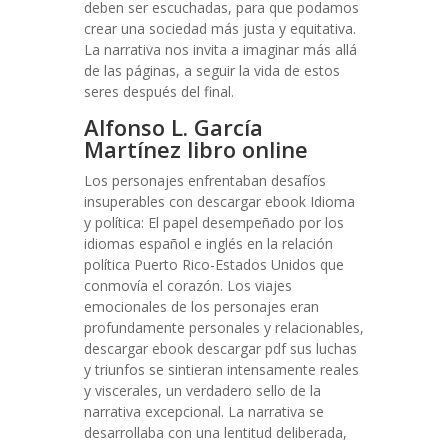
deben ser escuchadas, para que podamos
crear una sociedad más justa y equitativa.
La narrativa nos invita a imaginar más allá
de las páginas, a seguir la vida de estos
seres después del final.
Alfonso L. García
Martínez libro online​
Los personajes enfrentaban desafíos
insuperables con descargar ebook Idioma
y política: El papel desempeñado por los
idiomas español e inglés en la relación
política Puerto Rico-Estados Unidos que
conmovía el corazón. Los viajes
emocionales de los personajes eran
profundamente personales y relacionables,
descargar ebook descargar pdf sus luchas
y triunfos se sintieran intensamente reales
y viscerales, un verdadero sello de la
narrativa excepcional. La narrativa se
desarrollaba con una lentitud deliberada,