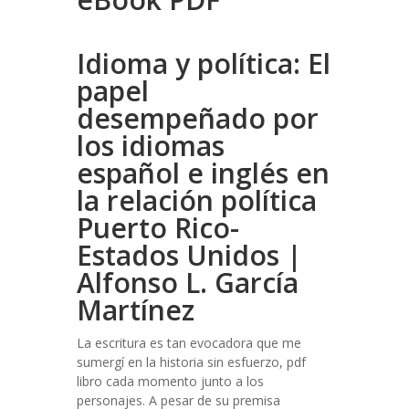
Idioma y política: El
papel
desempeñado por
los idiomas
español e inglés en
la relación política
Puerto Rico-
Estados Unidos |
Alfonso L. García
Martínez
La escritura es tan evocadora que me
sumergí en la historia sin esfuerzo, pdf
libro cada momento junto a los
personajes. A pesar de su premisa