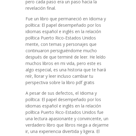
pero cada paso era un paso hacia la
revelación final.
Fue un libro que permaneció en Idioma y
política: El papel desempeñado por los
idiomas español e inglés en la relación
política Puerto Rico-Estados Unidos
mente, con temas y personajes que
continuaron persiguiéndome mucho
después de que terminé de leer. He leído
muchos libros en mi vida, pero este es
algo especial, es una historia que te hará
reír, llorar y leer incluso cambiar tu
perspectiva sobre la libro pdf gratis
A pesar de sus defectos, el Idioma y
política: El papel desempeñado por los
idiomas español e inglés en la relación
política Puerto Rico-Estados Unidos fue
una lectura apasionante y convincente, un
verdadero libro que libros niega a dejarme
ir, una experiencia divertida y ligera. El