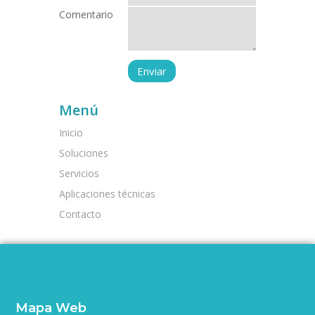
Comentario
Menú
Inicio
Soluciones
Servicios
Aplicaciones técnicas
Contacto
Mapa Web