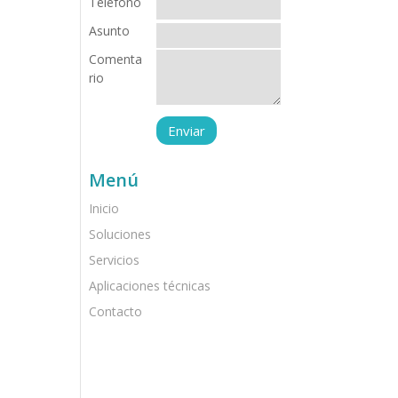
Teléfono
Asunto
Comenta
rio
Menú
Inicio
Soluciones
Servicios
Aplicaciones técnicas
Contacto