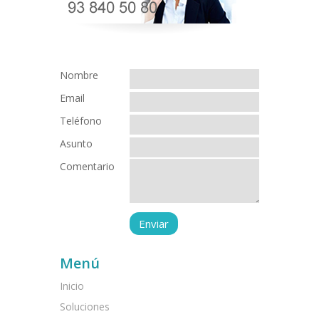
Nombre
Email
Teléfono
Asunto
Comentario
Menú
Inicio
Soluciones