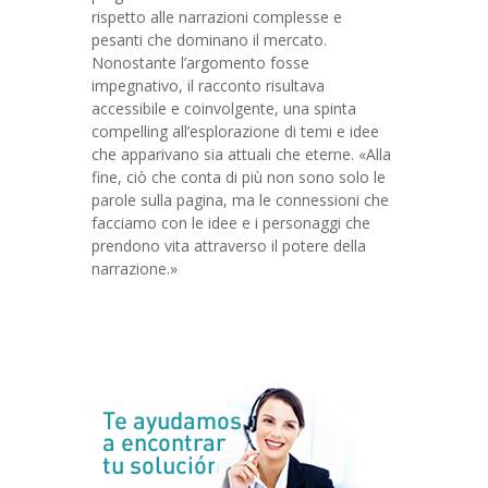
rispetto alle narrazioni complesse e
pesanti che dominano il mercato.
Nonostante l’argomento fosse
impegnativo, il racconto risultava
accessibile e coinvolgente, una spinta
compelling all’esplorazione di temi e idee
che apparivano sia attuali che eterne. «Alla
fine, ciò che conta di più non sono solo le
parole sulla pagina, ma le connessioni che
facciamo con le idee e i personaggi che
prendono vita attraverso il potere della
narrazione.»