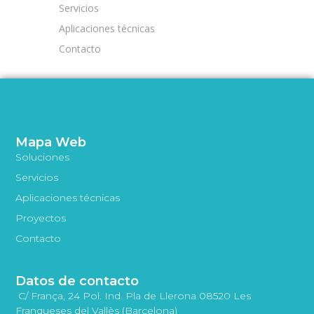
Servicios
Aplicaciones técnicas
Contacto
Mapa Web
Soluciones
Servicios
Aplicaciones técnicas
Proyectos
Contacto
Datos de contacto
C/ França, 24 Pol. Ind. Pla de Llerona 08520 Les
Franqueses del Vallès (Barcelona)