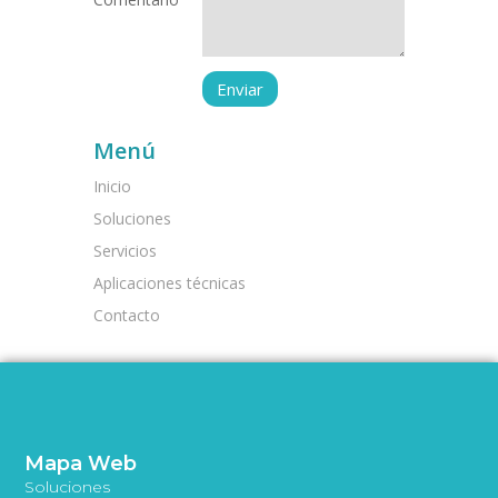
Menú
Inicio
Soluciones
Servicios
Aplicaciones técnicas
Contacto
Mapa Web
Soluciones