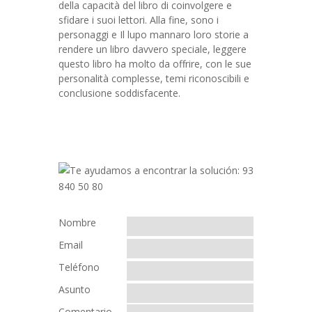
della capacità del libro di coinvolgere e
sfidare i suoi lettori. Alla fine, sono i
personaggi e Il lupo mannaro loro storie a
rendere un libro davvero speciale, leggere
questo libro ha molto da offrire, con le sue
personalità complesse, temi riconoscibili e
conclusione soddisfacente.
Nombre
Email
Teléfono
Asunto
Comentario