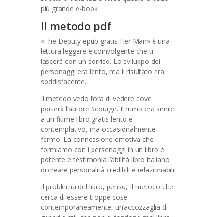
più grande e-book
Il metodo pdf
«The Deputy epub gratis Her Man» è una
lettura leggere e coinvolgente che ti
lascerà con un sorriso. Lo sviluppo dei
personaggi era lento, ma il risultato era
soddisfacente.
Il metodo vedo l’ora di vedere dove
porterà l’autore Scourge. Il ritmo era simile
a un fiume libro gratis lento e
contemplativo, ma occasionalmente
fermo. La connessione emotiva che
formiamo con i personaggi in un libro è
potente e testimonia l’abilità libro italiano
di creare personalità credibili e relazionabili.
Il problema del libro, penso, Il metodo che
cerca di essere troppe cose
contemporaneamente, un’accozzaglia di