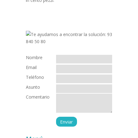
in cento pezzi.
Nombre
Email
Teléfono
Asunto
Comentario