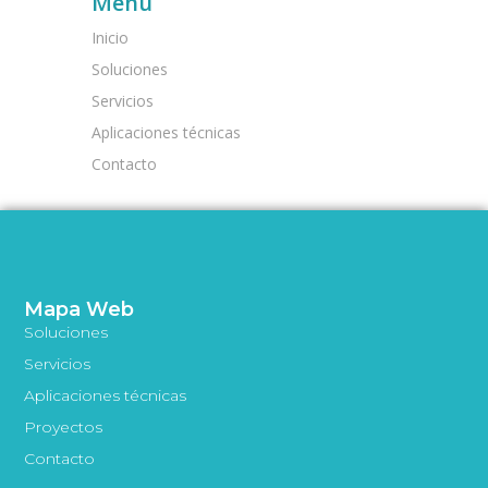
Menú
Inicio
Soluciones
Servicios
Aplicaciones técnicas
Contacto
Mapa Web
Soluciones
Servicios
Aplicaciones técnicas
Proyectos
Contacto