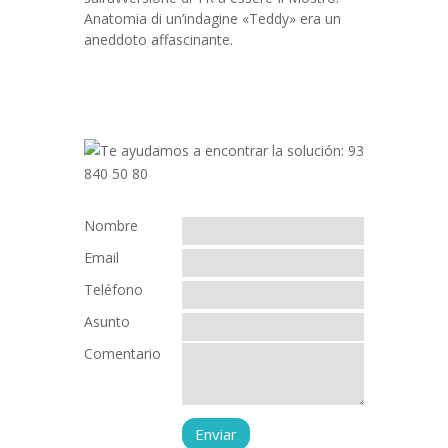
Anatomia di un’indagine «Teddy» era un
aneddoto affascinante.
Nombre
Email
Teléfono
Asunto
Comentario