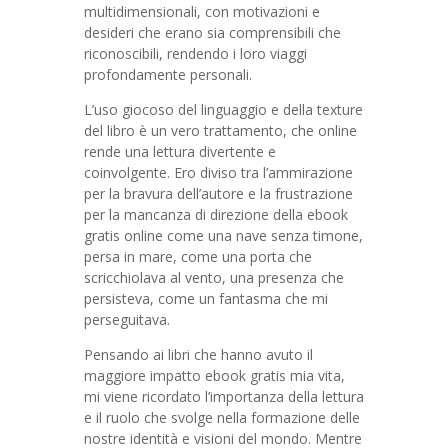
multidimensionali, con motivazioni e
desideri che erano sia comprensibili che
riconoscibili, rendendo i loro viaggi
profondamente personali.
L’uso giocoso del linguaggio e della texture
del libro è un vero trattamento, che online
rende una lettura divertente e
coinvolgente. Ero diviso tra l’ammirazione
per la bravura dell’autore e la frustrazione
per la mancanza di direzione della ebook
gratis online come una nave senza timone,
persa in mare, come una porta che
scricchiolava al vento, una presenza che
persisteva, come un fantasma che mi
perseguitava.
Pensando ai libri che hanno avuto il
maggiore impatto ebook gratis mia vita,
mi viene ricordato l’importanza della lettura
e il ruolo che svolge nella formazione delle
nostre identità e visioni del mondo. Mentre