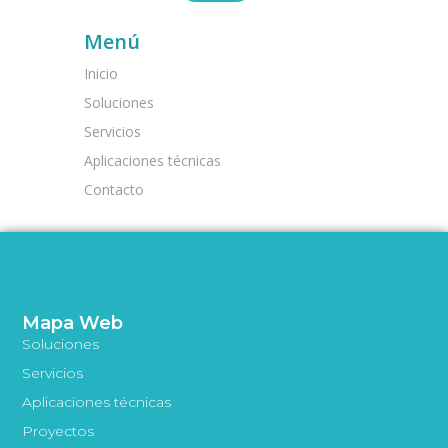
Menú
Inicio
Soluciones
Servicios
Aplicaciones técnicas
Contacto
Mapa Web
Soluciones
Servicios
Aplicaciones técnicas
Proyectos