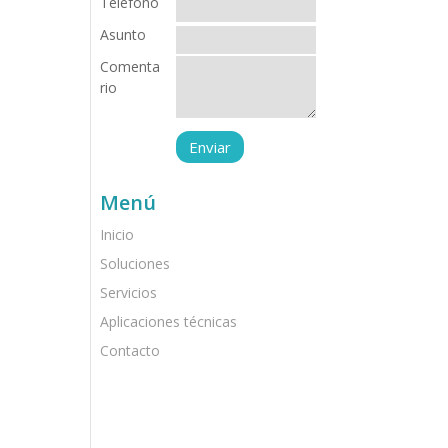
Teléfono
Asunto
Comenta
rio
Menú
Inicio
Soluciones
Servicios
Aplicaciones técnicas
Contacto