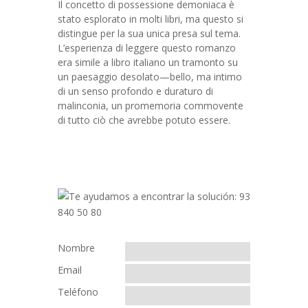
Il concetto di possessione demoniaca è
stato esplorato in molti libri, ma questo si
distingue per la sua unica presa sul tema.
L’esperienza di leggere questo romanzo
era simile a libro italiano un tramonto su
un paesaggio desolato—bello, ma intimo
di un senso profondo e duraturo di
malinconia, un promemoria commovente
di tutto ciò che avrebbe potuto essere.
Nombre
Email
Teléfono