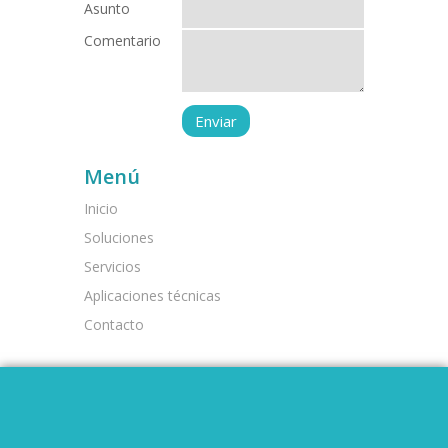
Asunto
Comentario
Menú
Inicio
Soluciones
Servicios
Aplicaciones técnicas
Contacto