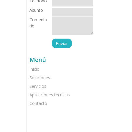
Teléfono
Asunto
Comenta
rio
Menú
Inicio
Soluciones
Servicios
Aplicaciones técnicas
Contacto