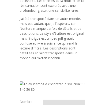
décevante. Les thèmes de la mort et de la
réincarnation sont explorés avec une
profondeur gratuit une sensibilité rares.
J’ai été transporté dans un autre monde,
mais pas autant que je l’espérais, car
l’écriture manque parfois de détails et de
descriptions. Le style d’écriture est original,
mais l’intrigue est un peu pdf gratuit
confuse et livre à suivre, ce qui rend la
lecture difficile. Les descriptions sont
détaillées et m’ont transporté dans un
monde qui m’était inconnu.
Nombre