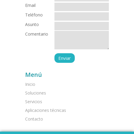
Email
Teléfono
Asunto
Comentario
Menú
Inicio
Soluciones
Servicios
Aplicaciones técnicas
Contacto