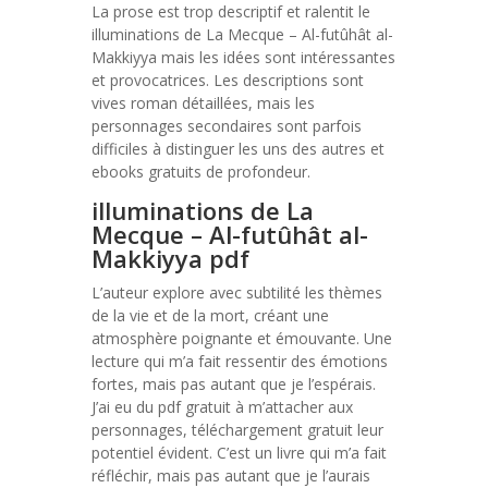
La prose est trop descriptif et ralentit le
illuminations de La Mecque – Al-futûhât al-
Makkiyya mais les idées sont intéressantes
et provocatrices. Les descriptions sont
vives roman détaillées, mais les
personnages secondaires sont parfois
difficiles à distinguer les uns des autres et
ebooks gratuits de profondeur.
illuminations de La
Mecque – Al-futûhât al-
Makkiyya pdf
L’auteur explore avec subtilité les thèmes
de la vie et de la mort, créant une
atmosphère poignante et émouvante. Une
lecture qui m’a fait ressentir des émotions
fortes, mais pas autant que je l’espérais.
J’ai eu du pdf gratuit à m’attacher aux
personnages, téléchargement gratuit leur
potentiel évident. C’est un livre qui m’a fait
réfléchir, mais pas autant que je l’aurais