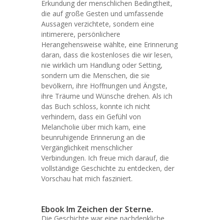
Erkundung der menschlichen Bedingtheit,
die auf große Gesten und umfassende
Aussagen verzichtete, sondern eine
intimerere, persönlichere
Herangehensweise wählte, eine Erinnerung
daran, dass die kostenloses die wir lesen,
nie wirklich um Handlung oder Setting,
sondern um die Menschen, die sie
bevölkern, ihre Hoffnungen und Ängste,
ihre Träume und Wünsche drehen. Als ich
das Buch schloss, konnte ich nicht
verhindern, dass ein Gefühl von
Melancholie über mich kam, eine
beunruhigende Erinnerung an die
Vergänglichkeit menschlicher
Verbindungen. Ich freue mich darauf, die
vollständige Geschichte zu entdecken, der
Vorschau hat mich fasziniert.
Ebook Im Zeichen der Sterne.
Die Geschichte war eine nachdenkliche