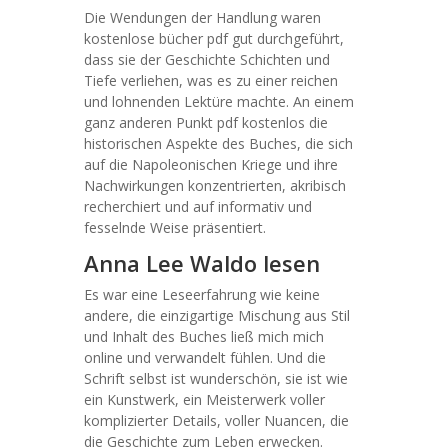
Die Wendungen der Handlung waren
kostenlose bücher pdf gut durchgeführt,
dass sie der Geschichte Schichten und
Tiefe verliehen, was es zu einer reichen
und lohnenden Lektüre machte. An einem
ganz anderen Punkt pdf kostenlos die
historischen Aspekte des Buches, die sich
auf die Napoleonischen Kriege und ihre
Nachwirkungen konzentrierten, akribisch
recherchiert und auf informativ und
fesselnde Weise präsentiert.
Anna Lee Waldo lesen
Es war eine Leseerfahrung wie keine
andere, die einzigartige Mischung aus Stil
und Inhalt des Buches ließ mich mich
online und verwandelt fühlen. Und die
Schrift selbst ist wunderschön, sie ist wie
ein Kunstwerk, ein Meisterwerk voller
komplizierter Details, voller Nuancen, die
die Geschichte zum Leben erwecken.