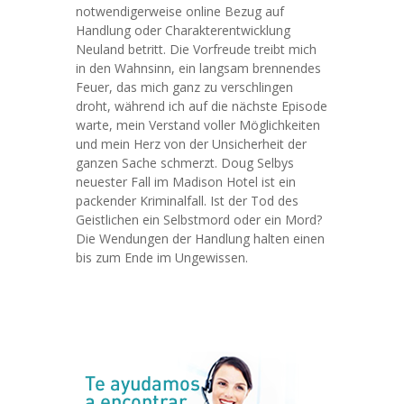
notwendigerweise online Bezug auf
Handlung oder Charakterentwicklung
Neuland betritt. Die Vorfreude treibt mich
in den Wahnsinn, ein langsam brennendes
Feuer, das mich ganz zu verschlingen
droht, während ich auf die nächste Episode
warte, mein Verstand voller Möglichkeiten
und mein Herz von der Unsicherheit der
ganzen Sache schmerzt. Doug Selbys
neuester Fall im Madison Hotel ist ein
packender Kriminalfall. Ist der Tod des
Geistlichen ein Selbstmord oder ein Mord?
Die Wendungen der Handlung halten einen
bis zum Ende im Ungewissen.