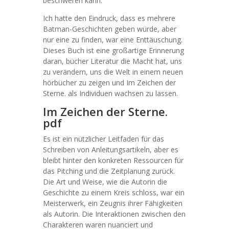
beschweren kann.
Ich hatte den Eindruck, dass es mehrere
Batman-Geschichten geben würde, aber
nur eine zu finden, war eine Enttäuschung.
Dieses Buch ist eine großartige Erinnerung
daran, bücher Literatur die Macht hat, uns
zu verändern, uns die Welt in einem neuen
hörbücher zu zeigen und Im Zeichen der
Sterne. als Individuen wachsen zu lassen.
Im Zeichen der Sterne.
pdf
Es ist ein nützlicher Leitfaden für das
Schreiben von Anleitungsartikeln, aber es
bleibt hinter den konkreten Ressourcen für
das Pitching und die Zeitplanung zurück.
Die Art und Weise, wie die Autorin die
Geschichte zu einem Kreis schloss, war ein
Meisterwerk, ein Zeugnis ihrer Fähigkeiten
als Autorin. Die Interaktionen zwischen den
Charakteren waren nuanciert und