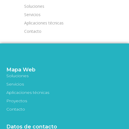
Soluciones
Servicios
Aplicaciones técnicas
Contacto
Mapa Web
Soluciones
Servicios
Aplicaciones técnicas
Proyectos
Contacto
Datos de contacto