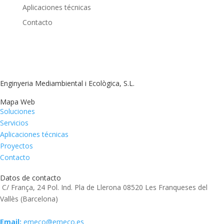
Aplicaciones técnicas
Contacto
Enginyeria Mediambiental i Ecològica, S.L.
Mapa Web
Soluciones
Servicios
Aplicaciones técnicas
Proyectos
Contacto
Datos de contacto
C/ França, 24 Pol. Ind. Pla de Llerona 08520 Les Franqueses del
Vallès (Barcelona)
Email:
emeco@emeco.es