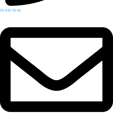
93 840 50 80