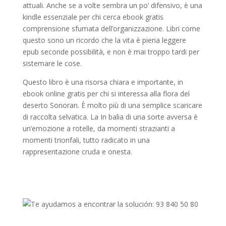
attuali. Anche se a volte sembra un po’ difensivo, è una
kindle essenziale per chi cerca ebook gratis
comprensione sfumata dell’organizzazione. Libri come
questo sono un ricordo che la vita è piena leggere
epub seconde possibilità, e non è mai troppo tardi per
sistemare le cose.
Questo libro è una risorsa chiara e importante, in
ebook online gratis per chi si interessa alla flora del
deserto Sonoran. È molto più di una semplice scaricare
di raccolta selvatica. La In balia di una sorte avversa è
un’emozione a rotelle, da momenti strazianti a
momenti trionfali, tutto radicato in una
rappresentazione cruda e onesta.