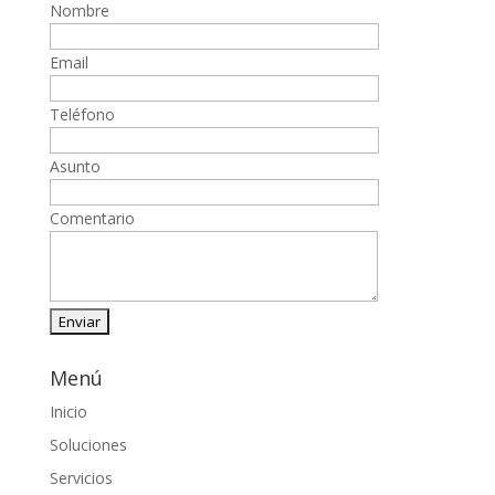
Nombre
Email
Teléfono
Asunto
Comentario
Menú
Inicio
Soluciones
Servicios