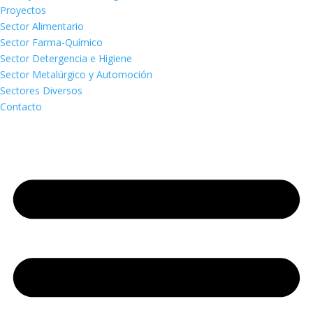
Proyectos
Sector Alimentario
Sector Farma-Químico
Sector Detergencia e Higiene
Sector Metalúrgico y Automoción
Sectores Diversos
Contacto