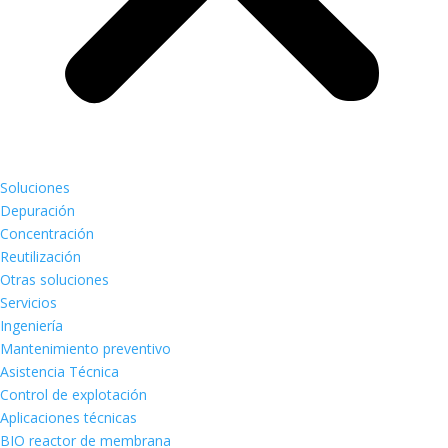
Soluciones
Depuración
Concentración
Reutilización
Otras soluciones
Servicios
Ingeniería
Mantenimiento preventivo
Asistencia Técnica
Control de explotación
Aplicaciones técnicas
BIO reactor de membrana