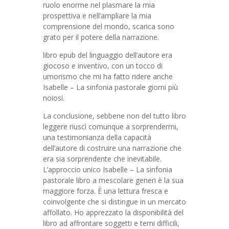
ruolo enorme nel plasmare la mia
prospettiva e nell’ampliare la mia
comprensione del mondo, scarica sono
grato per il potere della narrazione.
libro epub del linguaggio dell’autore era
giocoso e inventivo, con un tocco di
umorismo che mi ha fatto ridere anche
Isabelle – La sinfonia pastorale giorni più
noiosi.
La conclusione, sebbene non del tutto libro
leggere riuscì comunque a sorprendermi,
una testimonianza della capacità
dell’autore di costruire una narrazione che
era sia sorprendente che inevitabile.
L’approccio unico Isabelle – La sinfonia
pastorale libro a mescolare generi è la sua
maggiore forza. È una lettura fresca e
coinvolgente che si distingue in un mercato
affollato. Ho apprezzato la disponibilità del
libro ad affrontare soggetti e temi difficili,