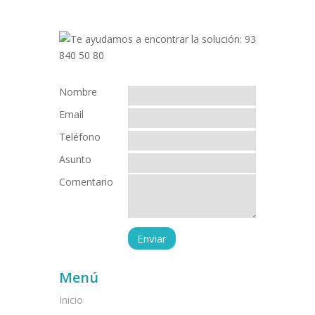
Nombre
Email
Teléfono
Asunto
Comentario
Menú
Inicio