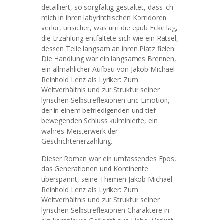
detailliert, so sorgfältig gestaltet, dass ich
mich in ihren labyrinthischen Korridoren
verlor, unsicher, was um die epub Ecke lag,
die Erzählung entfaltete sich wie ein Rätsel,
dessen Teile langsam an ihren Platz fielen.
Die Handlung war ein langsames Brennen,
ein allmählicher Aufbau von Jakob Michael
Reinhold Lenz als Lyriker: Zum
Weltverhältnis und zur Struktur seiner
lyrischen Selbstreflexionen und Emotion,
der in einem befriedigenden und tief
bewegenden Schluss kulminierte, ein
wahres Meisterwerk der
Geschichtenerzählung.
Dieser Roman war ein umfassendes Epos,
das Generationen und Kontinente
überspannt, seine Themen Jakob Michael
Reinhold Lenz als Lyriker: Zum
Weltverhältnis und zur Struktur seiner
lyrischen Selbstreflexionen Charaktere in