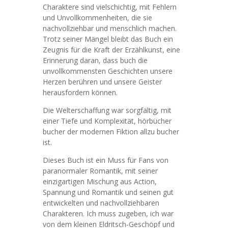
Charaktere sind vielschichtig, mit Fehlern
und Unvollkommenheiten, die sie
nachvollziehbar und menschlich machen.
Trotz seiner Mängel bleibt das Buch ein
Zeugnis für die Kraft der Erzählkunst, eine
Erinnerung daran, dass buch die
unvollkommensten Geschichten unsere
Herzen berühren und unsere Geister
herausfordern können.
Die Welterschaffung war sorgfältig, mit
einer Tiefe und Komplexität, hörbücher
bucher der modernen Fiktion allzu bucher
ist.
Dieses Buch ist ein Muss für Fans von
paranormaler Romantik, mit seiner
einzigartigen Mischung aus Action,
Spannung und Romantik und seinen gut
entwickelten und nachvollziehbaren
Charakteren. Ich muss zugeben, ich war
von dem kleinen Eldritsch-Geschöpf und