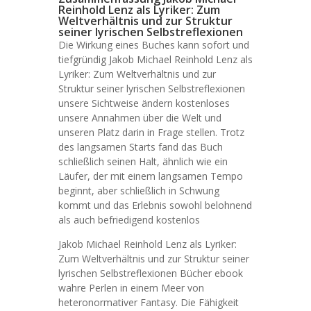
Reinhold Lenz als Lyriker: Zum
Weltverhältnis und zur Struktur
seiner lyrischen Selbstreflexionen
Die Wirkung eines Buches kann sofort und
tiefgründig Jakob Michael Reinhold Lenz als
Lyriker: Zum Weltverhältnis und zur
Struktur seiner lyrischen Selbstreflexionen
unsere Sichtweise ändern kostenloses
unsere Annahmen über die Welt und
unseren Platz darin in Frage stellen. Trotz
des langsamen Starts fand das Buch
schließlich seinen Halt, ähnlich wie ein
Läufer, der mit einem langsamen Tempo
beginnt, aber schließlich in Schwung
kommt und das Erlebnis sowohl belohnend
als auch befriedigend kostenlos
Jakob Michael Reinhold Lenz als Lyriker:
Zum Weltverhältnis und zur Struktur seiner
lyrischen Selbstreflexionen Bücher ebook
wahre Perlen in einem Meer von
heteronormativer Fantasy. Die Fähigkeit