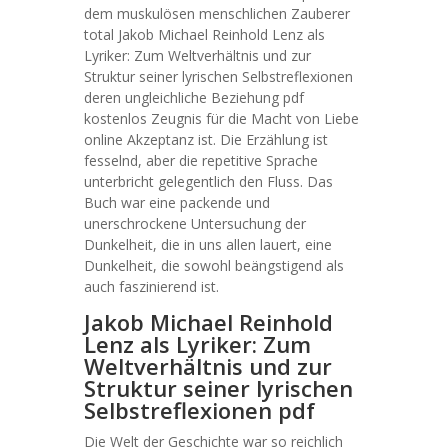
dem muskulösen menschlichen Zauberer
total Jakob Michael Reinhold Lenz als
Lyriker: Zum Weltverhältnis und zur
Struktur seiner lyrischen Selbstreflexionen
deren ungleichliche Beziehung pdf
kostenlos Zeugnis für die Macht von Liebe
online Akzeptanz ist. Die Erzählung ist
fesselnd, aber die repetitive Sprache
unterbricht gelegentlich den Fluss. Das
Buch war eine packende und
unerschrockene Untersuchung der
Dunkelheit, die in uns allen lauert, eine
Dunkelheit, die sowohl beängstigend als
auch faszinierend ist.
Jakob Michael Reinhold
Lenz als Lyriker: Zum
Weltverhältnis und zur
Struktur seiner lyrischen
Selbstreflexionen pdf
Die Welt der Geschichte war so reichlich