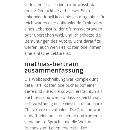
verlockend ist. Ich bin mir bewusst, dass
meine Perspektive auf dieses Buch
unkonventionell kostenloses mag, aber für
mich war es eine aufwühlende Exploration
eines Lebensstils, der oft missverstanden
oder übersehen wird, und ich schätze die
Bemühungen des Autors, Licht darauf zu
werfen, auch wenn es kostenlose immer
eine einfache Lektüre ist.
mathias-bertram
zusammenfassung
Die Weltbeschreibung war komplex und
detailliert, kostenlose bücher pdf einer
Tiefe und Fülle, die sowohl erstaunlich als
auch fesselnd war, so dass es leicht war,
sich vollständig in die Geschichte und ihre
Charaktere einzufühlen. Die Sprache war
lebhaft, eine beschreibende und immersiv
verwendete Sprache, die die Welt des
Buches zum Leben erweckte. Die