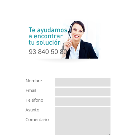
Nombre
Email
Teléfono
Asunto
Comentario