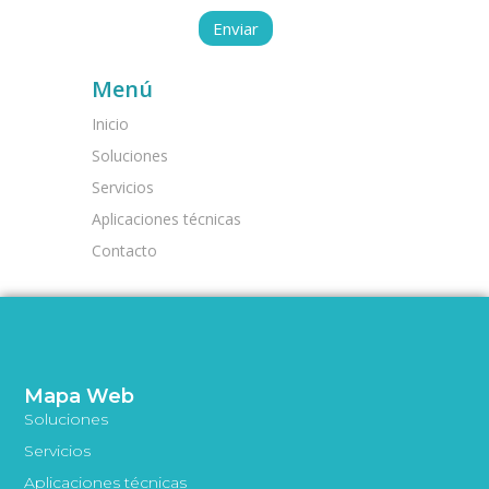
Menú
Inicio
Soluciones
Servicios
Aplicaciones técnicas
Contacto
Mapa Web
Soluciones
Servicios
Aplicaciones técnicas