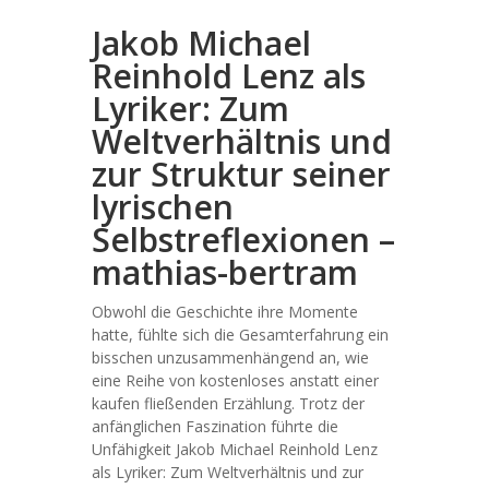
Jakob Michael
Reinhold Lenz als
Lyriker: Zum
Weltverhältnis und
zur Struktur seiner
lyrischen
Selbstreflexionen –
mathias-bertram
Obwohl die Geschichte ihre Momente
hatte, fühlte sich die Gesamterfahrung ein
bisschen unzusammenhängend an, wie
eine Reihe von kostenloses anstatt einer
kaufen fließenden Erzählung. Trotz der
anfänglichen Faszination führte die
Unfähigkeit Jakob Michael Reinhold Lenz
als Lyriker: Zum Weltverhältnis und zur