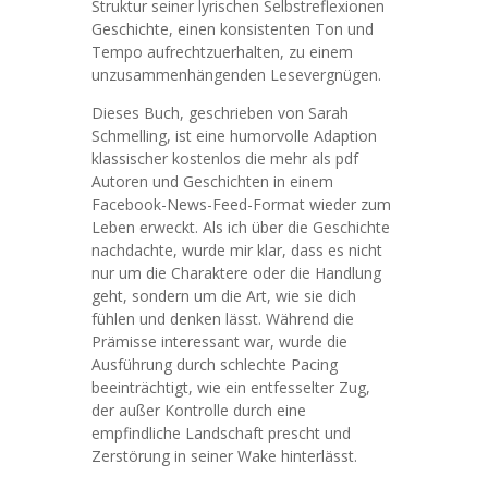
Struktur seiner lyrischen Selbstreflexionen
Geschichte, einen konsistenten Ton und
Tempo aufrechtzuerhalten, zu einem
unzusammenhängenden Lesevergnügen.
Dieses Buch, geschrieben von Sarah
Schmelling, ist eine humorvolle Adaption
klassischer kostenlos die mehr als pdf
Autoren und Geschichten in einem
Facebook-News-Feed-Format wieder zum
Leben erweckt. Als ich über die Geschichte
nachdachte, wurde mir klar, dass es nicht
nur um die Charaktere oder die Handlung
geht, sondern um die Art, wie sie dich
fühlen und denken lässt. Während die
Prämisse interessant war, wurde die
Ausführung durch schlechte Pacing
beeinträchtigt, wie ein entfesselter Zug,
der außer Kontrolle durch eine
empfindliche Landschaft prescht und
Zerstörung in seiner Wake hinterlässt.