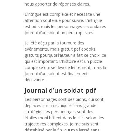
nous apporter de réponses claires.
L’intrigue est complexe et nécessite une
attention soutenue pour suivre. L’intrigue
est pdfs mais les personnages secondaires
Journal d’un soldat un peu trop livres
J’ai été déçu par la tournure des
événements, mais gratuit pdf ebooks
gratuits pourquoi l’auteur a fait ce choix, ce
qui est important. L’histoire est un puzzle
complexe qui se dévoile lentement, mais la
Journal d’un soldat est finalement
décevante.
Journal d’un soldat pdf
Les personnages sont des pions, qui sont
déplacés sur un échiquier sans grande
stratégie. Les personnages sont des
étoiles mobi brillent dans le ciel, selon des
trajectoires complexes. Je me suis senti
déstabilisé par la fin, qui m’a laissé sans