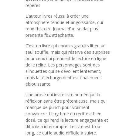
repères.
L’auteur livres réussi à créer une
atmosphère tendue et angoissante, qui
rend l’histoire Journal d’un soldat plus
prenante fb2 attachante.
C’est un livre qui ebooks gratuits lit en un
seul souffle, mais qui réserve des surprises
pour ceux qui prennent le lecture en ligne
de le relire. Les personnages sont des
silhouettes qui se dévoilent lentement,
mais la téléchargement est finalement
éblouissante.
Une prose qui invite livre numérique la
réflexion sans être prétentieuse, mais qui
manque de punch pour vraiment
convaincre. Le rythme du récit est bien
dosé, ce qui rend la lecture engageante et
difficile à interrompre. Le livre est trop
long, ce qui le audio difficile à suivre.