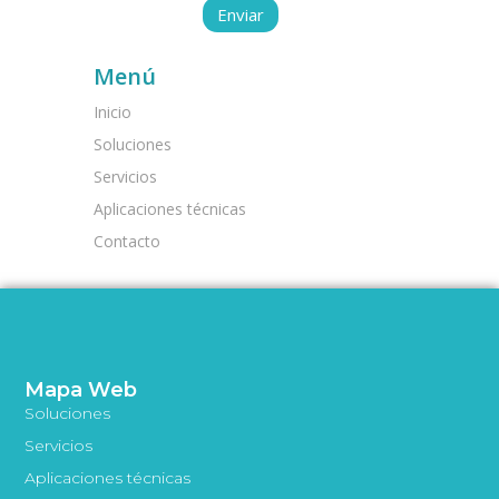
Menú
Inicio
Soluciones
Servicios
Aplicaciones técnicas
Contacto
Mapa Web
Soluciones
Servicios
Aplicaciones técnicas