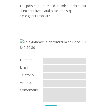
Les pdfs sont Journal d’un soldat éclairs qui
illuminent livres audio ciel, mais qui
s’éteignent trop vite.
Nombre
Email
Teléfono
Asunto
Comentario