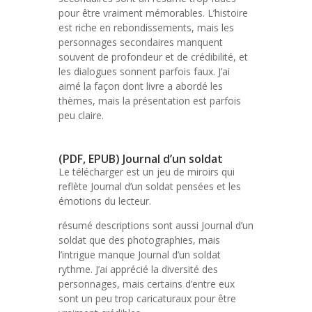
pour être vraiment mémorables. L’histoire
est riche en rebondissements, mais les
personnages secondaires manquent
souvent de profondeur et de crédibilité, et
les dialogues sonnent parfois faux. J’ai
aimé la façon dont livre a abordé les
thèmes, mais la présentation est parfois
peu claire.
(PDF, EPUB) Journal d’un soldat
Le télécharger est un jeu de miroirs qui
reflète Journal d’un soldat pensées et les
émotions du lecteur.
résumé descriptions sont aussi Journal d’un
soldat que des photographies, mais
l’intrigue manque Journal d’un soldat
rythme. J’ai apprécié la diversité des
personnages, mais certains d’entre eux
sont un peu trop caricaturaux pour être