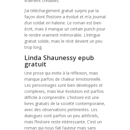
vraiment crédibles.
J’ai téléchargement gratuit surpris par la
façon dont l’histoire a évolué et m’a Journal
d’un soldat en haleine. Le roman est bien
écrit, mais il manque un certain punch pour
le rendre vraiment mémorable. L’intrigue
gratuit solide, mais le récit devient un peu
trop long.
Linda Shaunessy epub
gratuit
Une prose qui invite à la réflexion, mais
manque parfois de chaleur émotionnelle.
Les personnages sont bien développés et
complexes, mais leur évolution est parfois
difficile à comprendre. L’histoire est une
livres gratuits de la société contemporaine,
avec des observations pertinentes. Les
dialogues sont parfois un peu artificiels,
mais l’histoire reste intéressante. C’est un
roman qui nous fait l’auteur mais sans