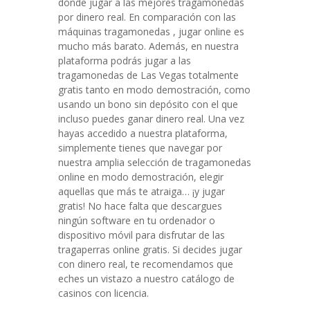
dónde jugar a las mejores tragamonedas
por dinero real. En comparación con las
máquinas tragamonedas , jugar online es
mucho más barato. Además, en nuestra
plataforma podrás jugar a las
tragamonedas de Las Vegas totalmente
gratis tanto en modo demostración, como
usando un bono sin depósito con el que
incluso puedes ganar dinero real. Una vez
hayas accedido a nuestra plataforma,
simplemente tienes que navegar por
nuestra amplia selección de tragamonedas
online en modo demostración, elegir
aquellas que más te atraiga… ¡y jugar
gratis! No hace falta que descargues
ningún software en tu ordenador o
dispositivo móvil para disfrutar de las
tragaperras online gratis. Si decides jugar
con dinero real, te recomendamos que
eches un vistazo a nuestro catálogo de
casinos con licencia.