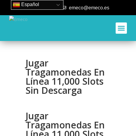
Español
93 840 50 80
emeco@emeco.es
Aplicacione
Jugar
Tragamonedas En
Línea 11,000 Slots
Sin Descarga
Jugar
Tragamonedas En
Línea 11,000 Slots