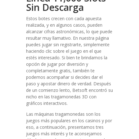
Sin Descarga
Estos botes crecen con cada apuesta
realizada, y en algunos casos, pueden
alcanzar cifras astronómicas, lo que puede
resultar muy llamativo. En nuestra página
puedes jugar sin registrarte, simplemente
haciendo clic sobre el juego en el que
estés interesado. Si bien te brindamos la
opción de jugar por diversión y
completamente gratis, también te
podemos acompañar si decides dar el
paso y apostar dinero de verdad. Después
de un comienzo lento, Betsoft encontró su
nicho en las tragamonedas 3D con
gráficos interactivos.
Las máquinas tragamonedas son los
juegos más populares en los casinos y por
eso, a continuación, presentamos tres
juegos más interés y te aconsejamos