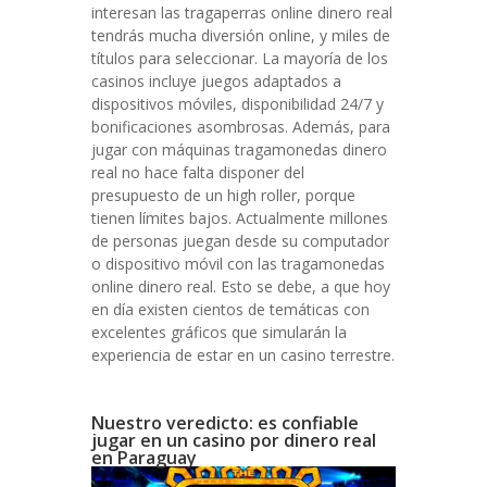
interesan las tragaperras online dinero real
tendrás mucha diversión online, y miles de
títulos para seleccionar. La mayoría de los
casinos incluye juegos adaptados a
dispositivos móviles, disponibilidad 24/7 y
bonificaciones asombrosas. Además, para
jugar con máquinas tragamonedas dinero
real no hace falta disponer del
presupuesto de un high roller, porque
tienen límites bajos. Actualmente millones
de personas juegan desde su computador
o dispositivo móvil con las tragamonedas
online dinero real. Esto se debe, a que hoy
en día existen cientos de temáticas con
excelentes gráficos que simularán la
experiencia de estar en un casino terrestre.
Nuestro veredicto: es confiable
jugar en un casino por dinero real
en Paraguay