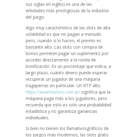
sus siglas en inglés) es una de las
entidades más prestigiosas de la industria
del juego.
Algo muy característico de las slots de alta
volatilidad es que no pagan a menudo
pero, cuando sí lo hacen, el premio es
bastante alto. Las slots con compra de
bonos permiten pagar un suplemento por
acceder directamente a la ronda de
bonificación. Es un porcentaje que indica, a
largo plazo, cuánto dinero puede esperar
recuperar un jugador de una máquina
tragaperras en particular. Un RTP alto
https://aviamasters.com.ar/
significa que la
máquina paga más a los jugadores, pero
recuerda que esto es solo una probabilidad
estadística y no garantiza ganancias
individuales.
Si bien no tienen los llamativosgráficos de
los juegos más modernos, las slots gratis