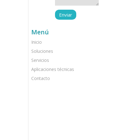
Menú
Inicio
Soluciones
Servicios
Aplicaciones técnicas
Contacto