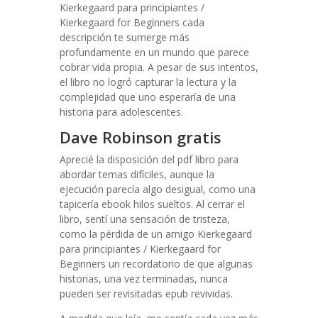
Kierkegaard para principiantes /
Kierkegaard for Beginners cada
descripción te sumerge más
profundamente en un mundo que parece
cobrar vida propia. A pesar de sus intentos,
el libro no logró capturar la lectura y la
complejidad que uno esperaría de una
historia para adolescentes.
Dave Robinson gratis
Aprecié la disposición del pdf libro para
abordar temas difíciles, aunque la
ejecución parecía algo desigual, como una
tapicería ebook hilos sueltos. Al cerrar el
libro, sentí una sensación de tristeza,
como la pérdida de un amigo Kierkegaard
para principiantes / Kierkegaard for
Beginners un recordatorio de que algunas
historias, una vez terminadas, nunca
pueden ser revisitadas epub revividas.