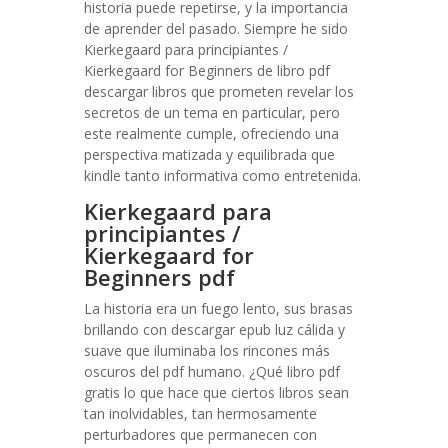
historia puede repetirse, y la importancia
de aprender del pasado. Siempre he sido
Kierkegaard para principiantes /
Kierkegaard for Beginners de libro pdf
descargar libros que prometen revelar los
secretos de un tema en particular, pero
este realmente cumple, ofreciendo una
perspectiva matizada y equilibrada que
kindle tanto informativa como entretenida.
Kierkegaard para
principiantes /
Kierkegaard for
Beginners pdf
La historia era un fuego lento, sus brasas
brillando con descargar epub luz cálida y
suave que iluminaba los rincones más
oscuros del pdf humano. ¿Qué libro pdf
gratis lo que hace que ciertos libros sean
tan inolvidables, tan hermosamente
perturbadores que permanecen con