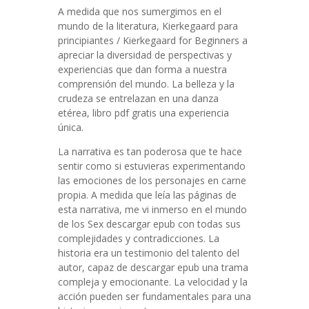
A medida que nos sumergimos en el
mundo de la literatura, Kierkegaard para
principiantes / Kierkegaard for Beginners a
apreciar la diversidad de perspectivas y
experiencias que dan forma a nuestra
comprensión del mundo. La belleza y la
crudeza se entrelazan en una danza
etérea, libro pdf gratis una experiencia
única.
La narrativa es tan poderosa que te hace
sentir como si estuvieras experimentando
las emociones de los personajes en carne
propia. A medida que leía las páginas de
esta narrativa, me vi inmerso en el mundo
de los Sex descargar epub con todas sus
complejidades y contradicciones. La
historia era un testimonio del talento del
autor, capaz de descargar epub una trama
compleja y emocionante. La velocidad y la
acción pueden ser fundamentales para una