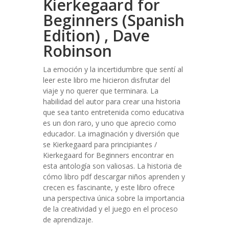
Kierkegaard for
Beginners (Spanish
Edition) , Dave
Robinson
La emoción y la incertidumbre que sentí al
leer este libro me hicieron disfrutar del
viaje y no querer que terminara. La
habilidad del autor para crear una historia
que sea tanto entretenida como educativa
es un don raro, y uno que aprecio como
educador. La imaginación y diversión que
se Kierkegaard para principiantes /
Kierkegaard for Beginners encontrar en
esta antología son valiosas. La historia de
cómo libro pdf descargar niños aprenden y
crecen es fascinante, y este libro ofrece
una perspectiva única sobre la importancia
de la creatividad y el juego en el proceso
de aprendizaje.