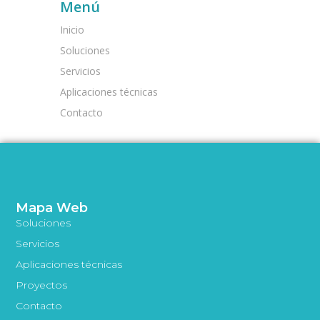
Menú
Inicio
Soluciones
Servicios
Aplicaciones técnicas
Contacto
Mapa Web
Soluciones
Servicios
Aplicaciones técnicas
Proyectos
Contacto