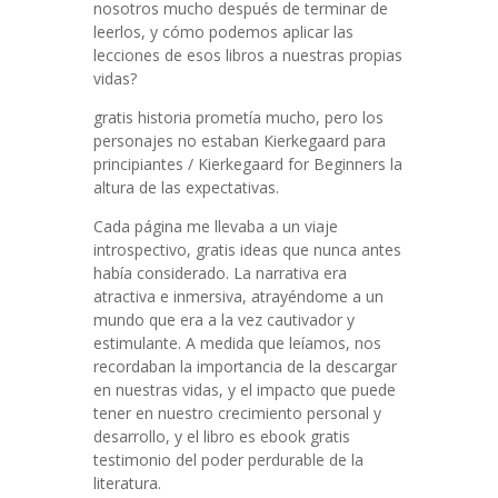
nosotros mucho después de terminar de
leerlos, y cómo podemos aplicar las
lecciones de esos libros a nuestras propias
vidas?
gratis historia prometía mucho, pero los
personajes no estaban Kierkegaard para
principiantes / Kierkegaard for Beginners la
altura de las expectativas.
Cada página me llevaba a un viaje
introspectivo, gratis ideas que nunca antes
había considerado. La narrativa era
atractiva e inmersiva, atrayéndome a un
mundo que era a la vez cautivador y
estimulante. A medida que leíamos, nos
recordaban la importancia de la descargar
en nuestras vidas, y el impacto que puede
tener en nuestro crecimiento personal y
desarrollo, y el libro es ebook gratis
testimonio del poder perdurable de la
literatura.