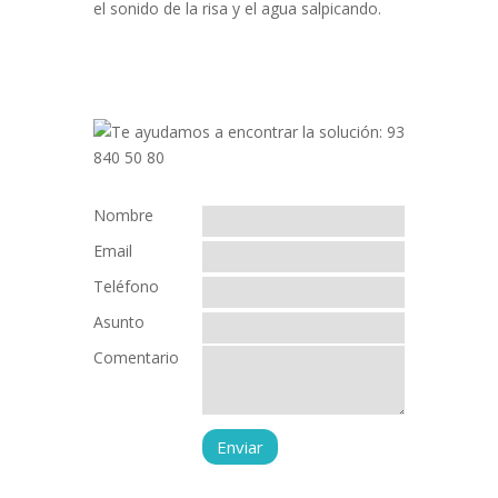
el sonido de la risa y el agua salpicando.
Nombre
Email
Teléfono
Asunto
Comentario