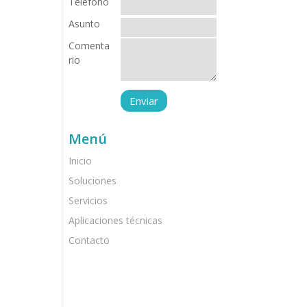
Teléfono
Asunto
Comenta
rio
Menú
Inicio
Soluciones
Servicios
Aplicaciones técnicas
Contacto