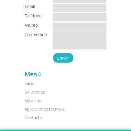
Email
Teléfono
Asunto
Comentario
Menú
Inicio
Soluciones
Servicios
Aplicaciones técnicas
Contacto