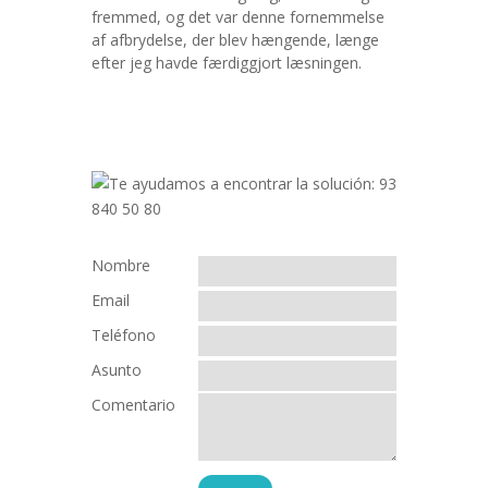
fremmed, og det var denne fornemmelse
af afbrydelse, der blev hængende, længe
efter jeg havde færdiggjort læsningen.
Nombre
Email
Teléfono
Asunto
Comentario