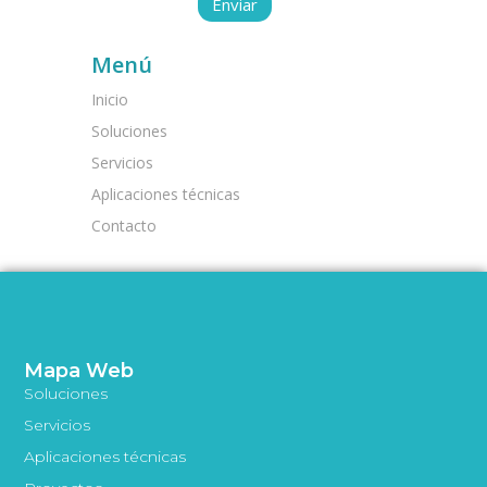
Menú
Inicio
Soluciones
Servicios
Aplicaciones técnicas
Contacto
Mapa Web
Soluciones
Servicios
Aplicaciones técnicas