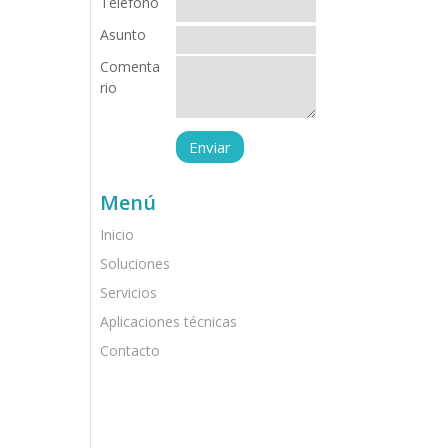
Teléfono
Asunto
Comenta
rio
Menú
Inicio
Soluciones
Servicios
Aplicaciones técnicas
Contacto