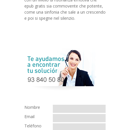
epub gratis sia commovente che potente,
come una sinfonia che sale a un crescendo
e poi si spegne nel silenzio.
Nombre
Email
Teléfono