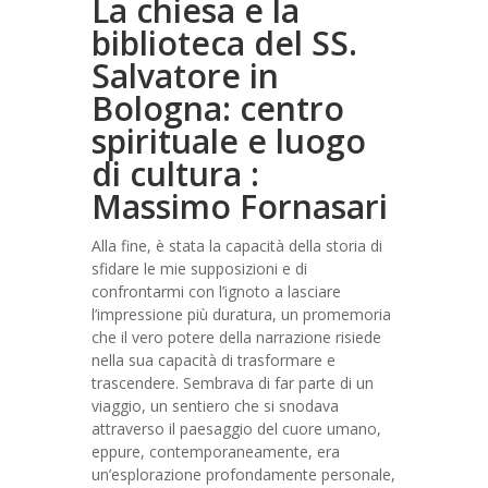
La chiesa e la
biblioteca del SS.
Salvatore in
Bologna: centro
spirituale e luogo
di cultura :
Massimo Fornasari
Alla fine, è stata la capacità della storia di
sfidare le mie supposizioni e di
confrontarmi con l’ignoto a lasciare
l’impressione più duratura, un promemoria
che il vero potere della narrazione risiede
nella sua capacità di trasformare e
trascendere. Sembrava di far parte di un
viaggio, un sentiero che si snodava
attraverso il paesaggio del cuore umano,
eppure, contemporaneamente, era
un’esplorazione profondamente personale,