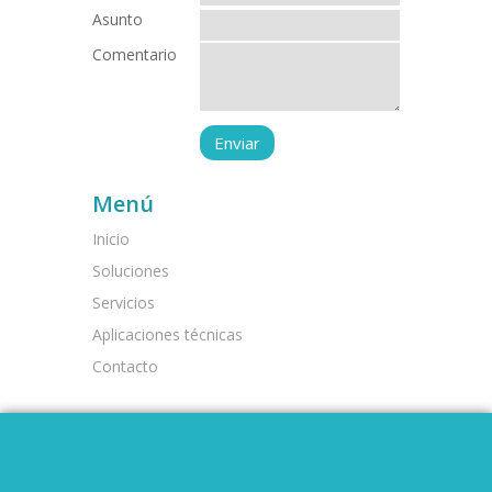
Asunto
Comentario
Menú
Inicio
Soluciones
Servicios
Aplicaciones técnicas
Contacto