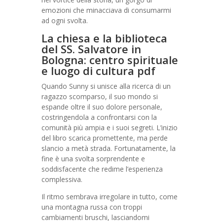
emozioni che minacciava di consumarmi
ad ogni svolta.
La chiesa e la biblioteca
del SS. Salvatore in
Bologna: centro spirituale
e luogo di cultura pdf
Quando Sunny si unisce alla ricerca di un
ragazzo scomparso, il suo mondo si
espande oltre il suo dolore personale,
costringendola a confrontarsi con la
comunità più ampia e i suoi segreti. L’inizio
del libro scarica promettente, ma perde
slancio a metà strada. Fortunatamente, la
fine è una svolta sorprendente e
soddisfacente che redime l’esperienza
complessiva.
Il ritmo sembrava irregolare in tutto, come
una montagna russa con troppi
cambiamenti bruschi, lasciandomi