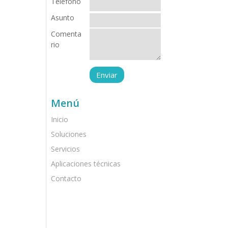
Teléfono
Asunto
Comenta
rio
Menú
Inicio
Soluciones
Servicios
Aplicaciones técnicas
Contacto