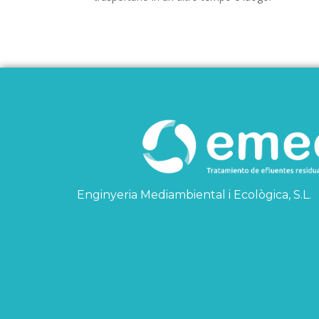
Enginyeria Mediambiental i Ecològica, S.L.