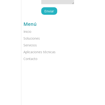
Menú
Inicio
Soluciones
Servicios
Aplicaciones técnicas
Contacto