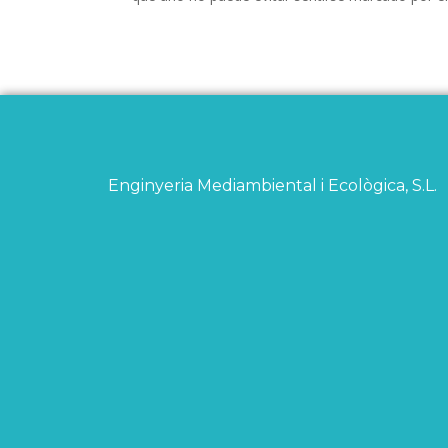
Enginyeria Mediambiental i Ecològica, S.L.