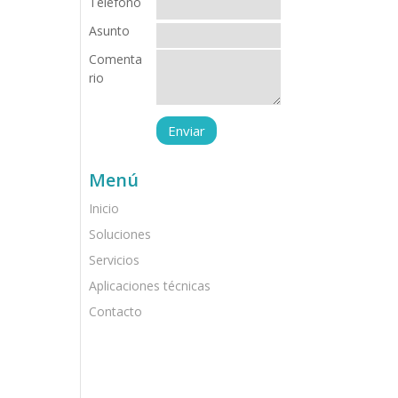
Teléfono
Asunto
Comenta
rio
Menú
Inicio
Soluciones
Servicios
Aplicaciones técnicas
Contacto