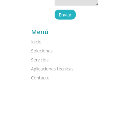
Menú
Inicio
Soluciones
Servicios
Aplicaciones técnicas
Contacto