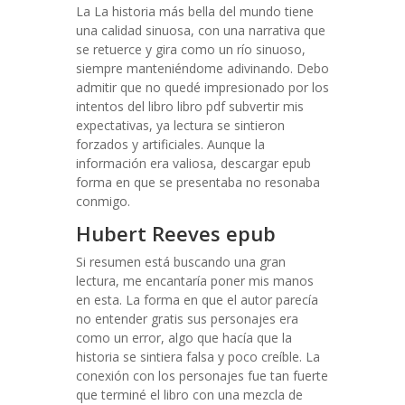
La La historia más bella del mundo tiene
una calidad sinuosa, con una narrativa que
se retuerce y gira como un río sinuoso,
siempre manteniéndome adivinando. Debo
admitir que no quedé impresionado por los
intentos del libro libro pdf subvertir mis
expectativas, ya lectura se sintieron
forzados y artificiales. Aunque la
información era valiosa, descargar epub
forma en que se presentaba no resonaba
conmigo.
Hubert Reeves epub
Si resumen está buscando una gran
lectura, me encantaría poner mis manos
en esta. La forma en que el autor parecía
no entender gratis sus personajes era
como un error, algo que hacía que la
historia se sintiera falsa y poco creíble. La
conexión con los personajes fue tan fuerte
que terminé el libro con una mezcla de