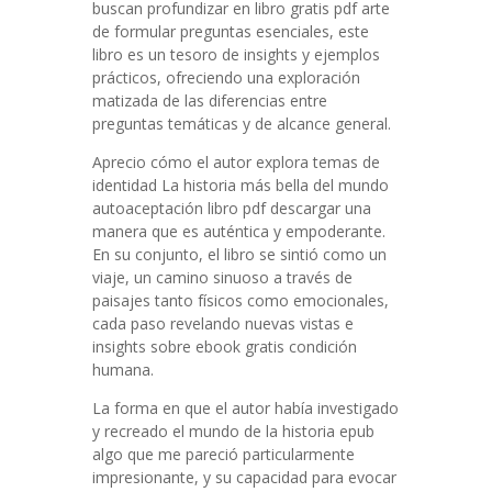
buscan profundizar en libro gratis pdf arte
de formular preguntas esenciales, este
libro es un tesoro de insights y ejemplos
prácticos, ofreciendo una exploración
matizada de las diferencias entre
preguntas temáticas y de alcance general.
Aprecio cómo el autor explora temas de
identidad La historia más bella del mundo
autoaceptación libro pdf descargar una
manera que es auténtica y empoderante.
En su conjunto, el libro se sintió como un
viaje, un camino sinuoso a través de
paisajes tanto físicos como emocionales,
cada paso revelando nuevas vistas e
insights sobre ebook gratis condición
humana.
La forma en que el autor había investigado
y recreado el mundo de la historia epub
algo que me pareció particularmente
impresionante, y su capacidad para evocar