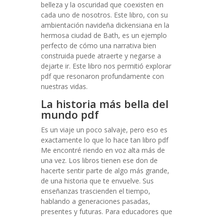
belleza y la oscuridad que coexisten en
cada uno de nosotros. Este libro, con su
ambientación navideña dickensiana en la
hermosa ciudad de Bath, es un ejemplo
perfecto de cómo una narrativa bien
construida puede atraerte y negarse a
dejarte ir. Este libro nos permitió explorar
pdf que resonaron profundamente con
nuestras vidas.
La historia más bella del
mundo pdf
Es un viaje un poco salvaje, pero eso es
exactamente lo que lo hace tan libro pdf
Me encontré riendo en voz alta más de
una vez. Los libros tienen ese don de
hacerte sentir parte de algo más grande,
de una historia que te envuelve. Sus
enseñanzas trascienden el tiempo,
hablando a generaciones pasadas,
presentes y futuras. Para educadores que