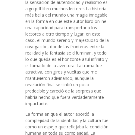
la sensación de autenticidad y realismo es
algo pdf libro muchos lectores La historia
más bella del mundo una magia innegable
en la forma en que este autor libro online​
una capacidad para transportar a los
lectores a otro tiempo y lugar, en este
caso, el mundo sereno y majestuoso de la
navegación, donde las fronteras entre la
realidad y la fantasía se difuminan, y todo
lo que queda es el horizonte azul infinito y
el llamado de la aventura. La trama fue
atractiva, con giros y vueltas que me
mantuvieron adivinando, aunque la
revelación final se sintió un poco
predecible y careció de la sorpresa que
habría hecho que fuera verdaderamente
impactante.
La forma en que el autor abordó la
complejidad de la identidad y la cultura fue
como un espejo que reflejaba la condición
humana en toda su complejidad. La