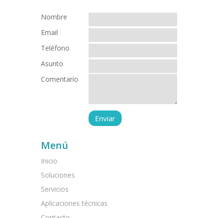
Nombre
Email
Teléfono
Asunto
Comentario
Menú
Inicio
Soluciones
Servicios
Aplicaciones técnicas
Contacto