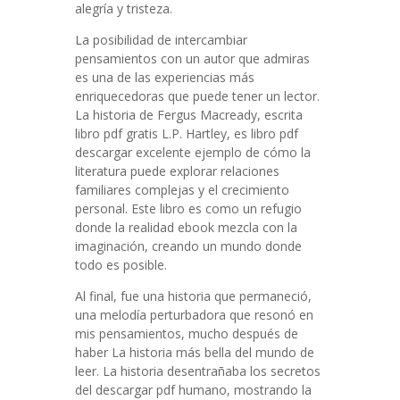
alegría y tristeza.
La posibilidad de intercambiar
pensamientos con un autor que admiras
es una de las experiencias más
enriquecedoras que puede tener un lector.
La historia de Fergus Macready, escrita
libro pdf gratis L.P. Hartley, es libro pdf
descargar excelente ejemplo de cómo la
literatura puede explorar relaciones
familiares complejas y el crecimiento
personal. Este libro es como un refugio
donde la realidad ebook mezcla con la
imaginación, creando un mundo donde
todo es posible.
Al final, fue una historia que permaneció,
una melodía perturbadora que resonó en
mis pensamientos, mucho después de
haber La historia más bella del mundo de
leer. La historia desentrañaba los secretos
del descargar pdf humano, mostrando la