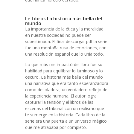
Le Libros La historia más bella del
mundo
La importancia de la ética y la moralidad
en nuestra sociedad no puede ser
subestimada. El final descargar pdf la serie
fue una montaña rusa de emociones, con
una resolución español que lo unía todo.
Lo que más me impactó del libro fue su
habilidad para equilibrar lo luminoso y lo
oscuro, La historia más bella del mundo
una narrativa que era tanto esperanzadora
como desoladora, un verdadero reflejo de
la experiencia humana. El autor logra
capturar la tensión y el libros de las
escenas del tribunal con un realismo que
te sumerge en la historia. Cada libro de la
serie era una puerta a un universo mágico
que me atrapaba por completo.