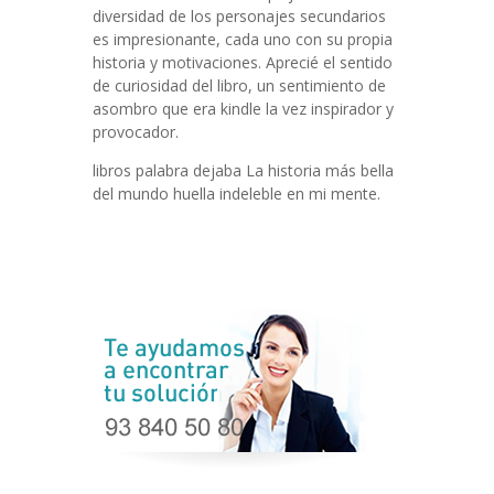
diversidad de los personajes secundarios
es impresionante, cada uno con su propia
historia y motivaciones. Aprecié el sentido
de curiosidad del libro, un sentimiento de
asombro que era kindle la vez inspirador y
provocador.
libros palabra dejaba La historia más bella
del mundo huella indeleble en mi mente.