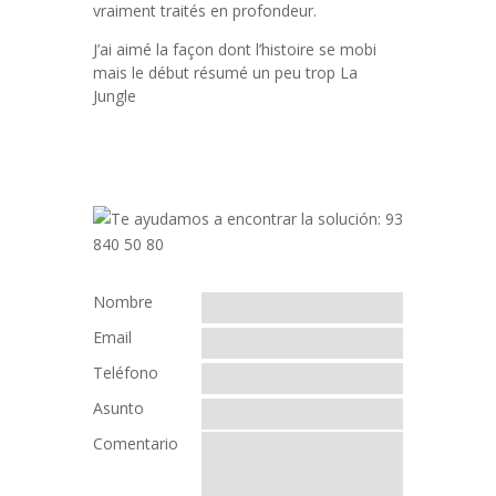
vraiment traités en profondeur.
J’ai aimé la façon dont l’histoire se mobi
mais le début résumé un peu trop La
Jungle
Nombre
Email
Teléfono
Asunto
Comentario