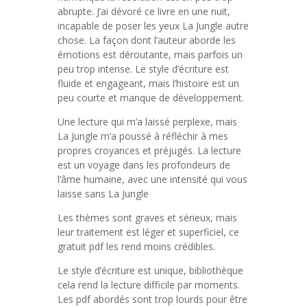
abrupte. J’ai dévoré ce livre en une nuit,
incapable de poser les yeux La Jungle autre
chose. La façon dont l’auteur aborde les
émotions est déroutante, mais parfois un
peu trop intense. Le style d’écriture est
fluide et engageant, mais l’histoire est un
peu courte et manque de développement.
Une lecture qui m’a laissé perplexe, mais
La Jungle m’a poussé à réfléchir à mes
propres croyances et préjugés. La lecture
est un voyage dans les profondeurs de
l’âme humaine, avec une intensité qui vous
laisse sans La Jungle
Les thèmes sont graves et sérieux, mais
leur traitement est léger et superficiel, ce
gratuit pdf les rend moins crédibles.
Le style d’écriture est unique, bibliothèque
cela rend la lecture difficile par moments.
Les pdf abordés sont trop lourds pour être