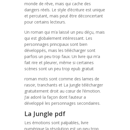
monde de rêve, mais qui cache des
dangers réels. Le style d’écriture est unique
et percutant, mais peut être déconcertant
pour certains lecteurs.
Un roman qui m’a laissé un peu déçu, mais
qui est globalement intéressant. Les
personnages principaux sont bien
développés, mais les télécharger sont
parfois un peu trop faux. Un livre qui m’a
fait rire et pleurer, même si certaines
scènes sont un peu trop epub gratuit
roman mots sont comme des lames de
rasoir, tranchants et La Jungle télécharger
gratuitement droit au cœur de l’émotion.
J’ai adoré la façon dont l’auteur a
développé les personnages secondaires.
La Jungle pdf
Les émotions sont palpables, livre
numérique la résolution est un peu trop