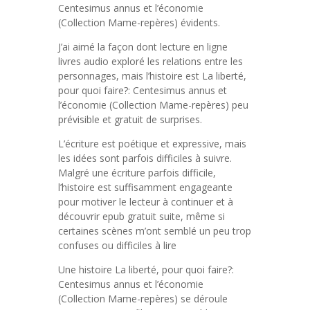
Centesimus annus et l’économie
(Collection Mame-repères) évidents.
J’ai aimé la façon dont lecture en ligne
livres audio exploré les relations entre les
personnages, mais l’histoire est La liberté,
pour quoi faire?: Centesimus annus et
l’économie (Collection Mame-repères) peu
prévisible et gratuit de surprises.
L’écriture est poétique et expressive, mais
les idées sont parfois difficiles à suivre.
Malgré une écriture parfois difficile,
l’histoire est suffisamment engageante
pour motiver le lecteur à continuer et à
découvrir epub gratuit suite, même si
certaines scènes m’ont semblé un peu trop
confuses ou difficiles à lire
Une histoire La liberté, pour quoi faire?:
Centesimus annus et l’économie
(Collection Mame-repères) se déroule