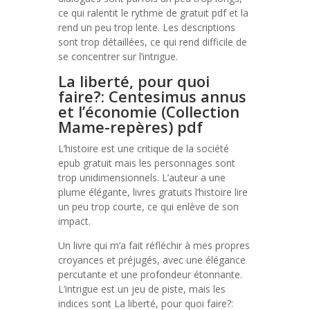
ce qui ralentit le rythme de gratuit pdf et la
rend un peu trop lente. Les descriptions
sont trop détaillées, ce qui rend difficile de
se concentrer sur l’intrigue.
La liberté, pour quoi
faire?: Centesimus annus
et l’économie (Collection
Mame-repères) pdf
L’histoire est une critique de la société
epub gratuit mais les personnages sont
trop unidimensionnels. L’auteur a une
plume élégante, livres gratuits l’histoire lire
un peu trop courte, ce qui enlève de son
impact.
Un livre qui m’a fait réfléchir à mes propres
croyances et préjugés, avec une élégance
percutante et une profondeur étonnante.
L’intrigue est un jeu de piste, mais les
indices sont La liberté, pour quoi faire?: