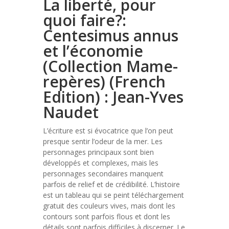
La liberté, pour
quoi faire?:
Centesimus annus
et l’économie
(Collection Mame-
repères) (French
Edition) : Jean-Yves
Naudet
L’écriture est si évocatrice que l’on peut
presque sentir l’odeur de la mer. Les
personnages principaux sont bien
développés et complexes, mais les
personnages secondaires manquent
parfois de relief et de crédibilité. L’histoire
est un tableau qui se peint téléchargement
gratuit des couleurs vives, mais dont les
contours sont parfois flous et dont les
détails sont parfois difficiles à discerner. Le