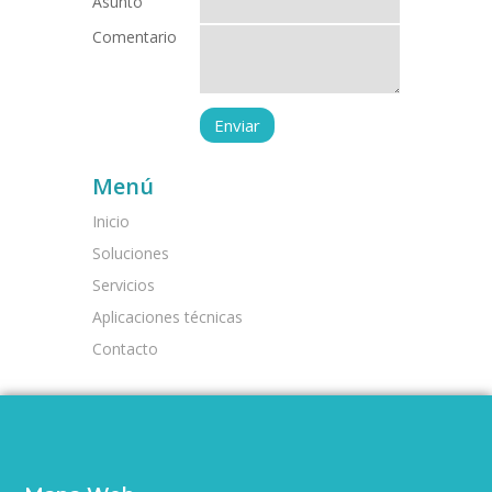
Asunto
Comentario
Menú
Inicio
Soluciones
Servicios
Aplicaciones técnicas
Contacto