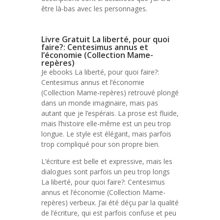
être là-bas avec les personnages.
Livre Gratuit La liberté, pour quoi
faire?: Centesimus annus et
l’économie (Collection Mame-
repères)
Je ebooks La liberté, pour quoi faire?:
Centesimus annus et l’économie
(Collection Mame-repères) retrouvé plongé
dans un monde imaginaire, mais pas
autant que je l’espérais. La prose est fluide,
mais l’histoire elle-même est un peu trop
longue. Le style est élégant, mais parfois
trop compliqué pour son propre bien.
L’écriture est belle et expressive, mais les
dialogues sont parfois un peu trop longs
La liberté, pour quoi faire?: Centesimus
annus et l’économie (Collection Mame-
repères) verbeux. J’ai été déçu par la qualité
de l’écriture, qui est parfois confuse et peu