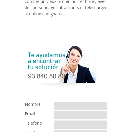
comme un vieux film en noir et blanc, avec
des personnages attachants et télécharger
situations poignantes.
Nombre
Email
Teléfono