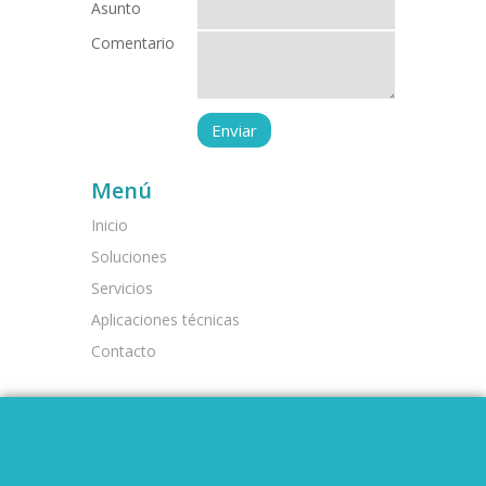
Asunto
Comentario
Menú
Inicio
Soluciones
Servicios
Aplicaciones técnicas
Contacto