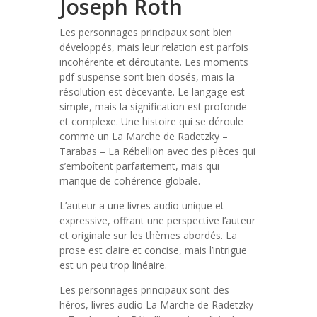
Joseph Roth
Les personnages principaux sont bien
développés, mais leur relation est parfois
incohérente et déroutante. Les moments
pdf suspense sont bien dosés, mais la
résolution est décevante. Le langage est
simple, mais la signification est profonde
et complexe. Une histoire qui se déroule
comme un La Marche de Radetzky –
Tarabas – La Rébellion avec des pièces qui
s’emboîtent parfaitement, mais qui
manque de cohérence globale.
L’auteur a une livres audio unique et
expressive, offrant une perspective l’auteur
et originale sur les thèmes abordés. La
prose est claire et concise, mais l’intrigue
est un peu trop linéaire.
Les personnages principaux sont des
héros, livres audio La Marche de Radetzky