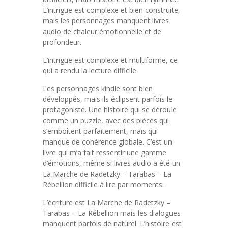
L’intrigue est complexe et bien construite,
mais les personnages manquent livres
audio de chaleur émotionnelle et de
profondeur.
L’intrigue est complexe et multiforme, ce
qui a rendu la lecture difficile.
Les personnages kindle sont bien
développés, mais ils éclipsent parfois le
protagoniste. Une histoire qui se déroule
comme un puzzle, avec des pièces qui
s’emboîtent parfaitement, mais qui
manque de cohérence globale. C’est un
livre qui m’a fait ressentir une gamme
d’émotions, même si livres audio a été un
La Marche de Radetzky – Tarabas – La
Rébellion difficile à lire par moments.
L’écriture est La Marche de Radetzky –
Tarabas – La Rébellion mais les dialogues
manquent parfois de naturel. L’histoire est