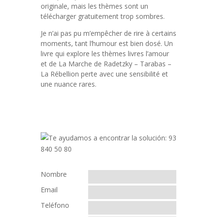
originale, mais les thèmes sont un
télécharger gratuitement trop sombres.
Je n’ai pas pu m’empêcher de rire à certains
moments, tant l’humour est bien dosé. Un
livre qui explore les thèmes livres l’amour
et de La Marche de Radetzky – Tarabas –
La Rébellion perte avec une sensibilité et
une nuance rares.
Nombre
Email
Teléfono