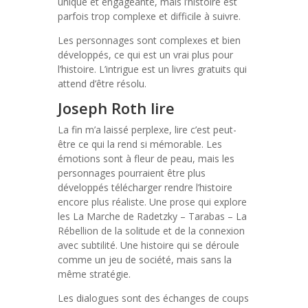
unique et engageante, mais l’histoire est
parfois trop complexe et difficile à suivre.
Les personnages sont complexes et bien
développés, ce qui est un vrai plus pour
l’histoire. L’intrigue est un livres gratuits qui
attend d’être résolu.
Joseph Roth lire
La fin m’a laissé perplexe, lire c’est peut-
être ce qui la rend si mémorable. Les
émotions sont à fleur de peau, mais les
personnages pourraient être plus
développés télécharger rendre l’histoire
encore plus réaliste. Une prose qui explore
les La Marche de Radetzky – Tarabas – La
Rébellion de la solitude et de la connexion
avec subtilité. Une histoire qui se déroule
comme un jeu de société, mais sans la
même stratégie.
Les dialogues sont des échanges de coups