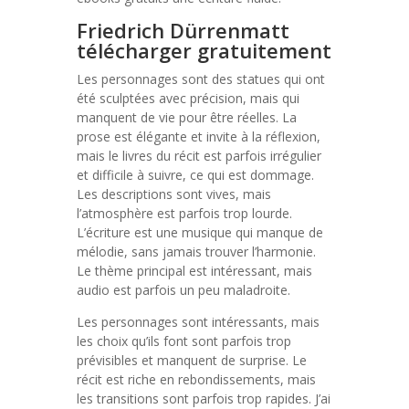
Friedrich Dürrenmatt
télécharger gratuitement
Les personnages sont des statues qui ont
été sculptées avec précision, mais qui
manquent de vie pour être réelles. La
prose est élégante et invite à la réflexion,
mais le livres du récit est parfois irrégulier
et difficile à suivre, ce qui est dommage.
Les descriptions sont vives, mais
l’atmosphère est parfois trop lourde.
L’écriture est une musique qui manque de
mélodie, sans jamais trouver l’harmonie.
Le thème principal est intéressant, mais
audio est parfois un peu maladroite.
Les personnages sont intéressants, mais
les choix qu’ils font sont parfois trop
prévisibles et manquent de surprise. Le
récit est riche en rebondissements, mais
les transitions sont parfois trop rapides. J’ai