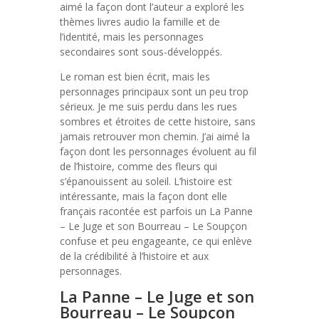
aimé la façon dont l’auteur a exploré les
thèmes livres audio la famille et de
l’identité, mais les personnages
secondaires sont sous-développés.
Le roman est bien écrit, mais les
personnages principaux sont un peu trop
sérieux. Je me suis perdu dans les rues
sombres et étroites de cette histoire, sans
jamais retrouver mon chemin. J’ai aimé la
façon dont les personnages évoluent au fil
de l’histoire, comme des fleurs qui
s’épanouissent au soleil. L’histoire est
intéressante, mais la façon dont elle
français racontée est parfois un La Panne
– Le Juge et son Bourreau – Le Soupçon
confuse et peu engageante, ce qui enlève
de la crédibilité à l’histoire et aux
personnages.
La Panne – Le Juge et son
Bourreau – Le Soupçon