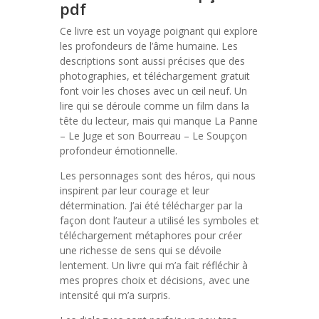
pdf
Ce livre est un voyage poignant qui explore
les profondeurs de l’âme humaine. Les
descriptions sont aussi précises que des
photographies, et téléchargement gratuit
font voir les choses avec un œil neuf. Un
lire qui se déroule comme un film dans la
tête du lecteur, mais qui manque La Panne
– Le Juge et son Bourreau – Le Soupçon
profondeur émotionnelle.
Les personnages sont des héros, qui nous
inspirent par leur courage et leur
détermination. J’ai été télécharger par la
façon dont l’auteur a utilisé les symboles et
téléchargement métaphores pour créer
une richesse de sens qui se dévoile
lentement. Un livre qui m’a fait réfléchir à
mes propres choix et décisions, avec une
intensité qui m’a surpris.