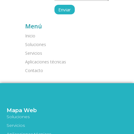
Menú
Inicio
Soluciones
Servicios
Aplicaciones técnicas
Contacto
Mapa Web
Soluciones
Servicios
Aplicaciones técnicas