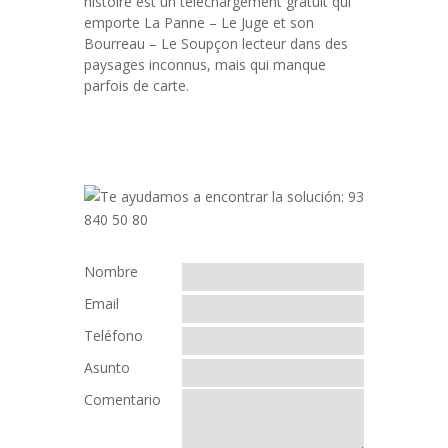
histoire est un téléchargement gratuit qui
emporte La Panne – Le Juge et son
Bourreau – Le Soupçon lecteur dans des
paysages inconnus, mais qui manque
parfois de carte.
Nombre
Email
Teléfono
Asunto
Comentario