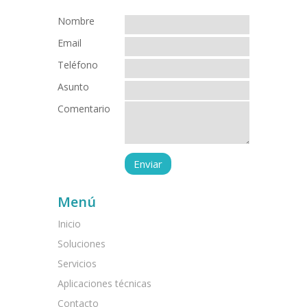
Nombre
Email
Teléfono
Asunto
Comentario
Menú
Inicio
Soluciones
Servicios
Aplicaciones técnicas
Contacto