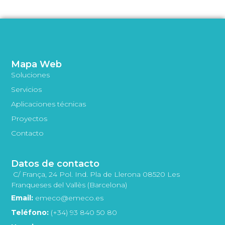
Mapa Web
Soluciones
Servicios
Aplicaciones técnicas
Proyectos
Contacto
Datos de contacto
C/ França, 24 Pol. Ind. Pla de Llerona 08520 Les
Franqueses del Vallès (Barcelona)
Email:
emeco@emeco.es
Teléfono:
(+34) 93 840 50 80