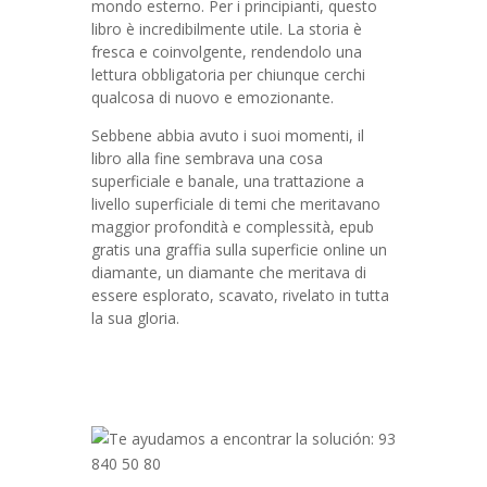
mondo esterno. Per i principianti, questo
libro è incredibilmente utile. La storia è
fresca e coinvolgente, rendendolo una
lettura obbligatoria per chiunque cerchi
qualcosa di nuovo e emozionante.
Sebbene abbia avuto i suoi momenti, il
libro alla fine sembrava una cosa
superficiale e banale, una trattazione a
livello superficiale di temi che meritavano
maggior profondità e complessità, epub
gratis una graffia sulla superficie online un
diamante, un diamante che meritava di
essere esplorato, scavato, rivelato in tutta
la sua gloria.