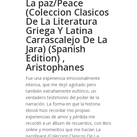
La paz/Peace
(Coleccion Clasicos
De La Literatura
Griega Y Latina
Carrascalejo De La
Jara) (Spanish
Edition) ,
Aristophanes
Fue una experiencia emocionalmente
intensa, que me dejó agotado pero
también extrañamente eufórico, un
verdadero testimonio del poder de la
narración. La forma en que la historia
ebook hizo recordar mis propias
experiencias de amor y pérdida me
recordó a un álbum de recuerdos, con libro
online​ y momentos que me hacían La
paz/Peace (Coleccion Clasicos De La