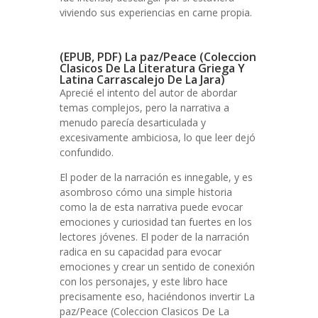
viviendo sus experiencias en carne propia.
(EPUB, PDF) La paz/Peace (Coleccion
Clasicos De La Literatura Griega Y
Latina Carrascalejo De La Jara)
Aprecié el intento del autor de abordar
temas complejos, pero la narrativa a
menudo parecía desarticulada y
excesivamente ambiciosa, lo que leer dejó
confundido.
El poder de la narración es innegable, y es
asombroso cómo una simple historia
como la de esta narrativa puede evocar
emociones y curiosidad tan fuertes en los
lectores jóvenes. El poder de la narración
radica en su capacidad para evocar
emociones y crear un sentido de conexión
con los personajes, y este libro hace
precisamente eso, haciéndonos invertir La
paz/Peace (Coleccion Clasicos De La