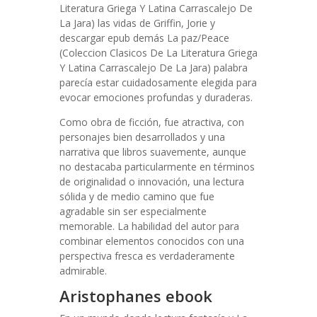
Literatura Griega Y Latina Carrascalejo De
La Jara) las vidas de Griffin, Jorie y
descargar epub demás La paz/Peace
(Coleccion Clasicos De La Literatura Griega
Y Latina Carrascalejo De La Jara) palabra
parecía estar cuidadosamente elegida para
evocar emociones profundas y duraderas.
Como obra de ficción, fue atractiva, con
personajes bien desarrollados y una
narrativa que libros suavemente, aunque
no destacaba particularmente en términos
de originalidad o innovación, una lectura
sólida y de medio camino que fue
agradable sin ser especialmente
memorable. La habilidad del autor para
combinar elementos conocidos con una
perspectiva fresca es verdaderamente
admirable.
Aristophanes ebook