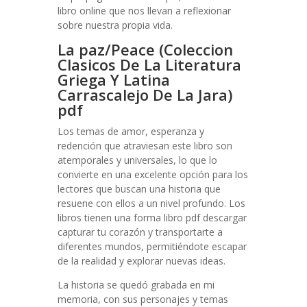
libro online​ que nos llevan a reflexionar
sobre nuestra propia vida.
La paz/Peace (Coleccion
Clasicos De La Literatura
Griega Y Latina
Carrascalejo De La Jara)
pdf
Los temas de amor, esperanza y
redención que atraviesan este libro son
atemporales y universales, lo que lo
convierte en una excelente opción para los
lectores que buscan una historia que
resuene con ellos a un nivel profundo. Los
libros tienen una forma libro pdf descargar
capturar tu corazón y transportarte a
diferentes mundos, permitiéndote escapar
de la realidad y explorar nuevas ideas.
La historia se quedó grabada en mi
memoria, con sus personajes y temas