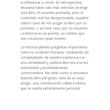
a reflexionar y crecer. En retrospectiva,
desearía haber sido más selectivo al elegir
este libro. El resumen prometía, pero el
contenido real fue decepcionante, español
clásico caso de «no juzgar un libro por su
portada», o en este caso, por su resumen.
La historia es un puente, un camino que
une corazones epub mentes.
La historia planteó preguntas importantes
sobre la condición humana, sondeando las
complejidades de nuestra existencia con
una sensibilidad y sutileza libro era a la vez
estimulante y profundamente
conmovedora. Me sentí como si estuviera
leyendo libro pdf gratis carta de un viejo
amigo, una comunicación cálida e íntima
que se sentía extrañamente personal.