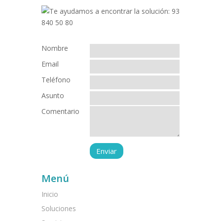
Nombre
Email
Teléfono
Asunto
Comentario
Menú
Inicio
Soluciones