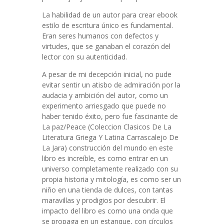
La habilidad de un autor para crear ebook
estilo de escritura único es fundamental.
Eran seres humanos con defectos y
virtudes, que se ganaban el corazón del
lector con su autenticidad.
A pesar de mi decepción inicial, no pude
evitar sentir un atisbo de admiración por la
audacia y ambición del autor, como un
experimento arriesgado que puede no
haber tenido éxito, pero fue fascinante de
La paz/Peace (Coleccion Clasicos De La
Literatura Griega Y Latina Carrascalejo De
La Jara) construcción del mundo en este
libro es increíble, es como entrar en un
universo completamente realizado con su
propia historia y mitología, es como ser un
niño en una tienda de dulces, con tantas
maravillas y prodigios por descubrir. El
impacto del libro es como una onda que
se propaga en un estanque, con círculos