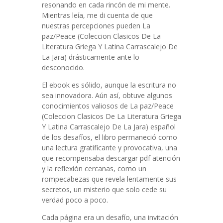
resonando en cada rincón de mi mente.
Mientras leía, me di cuenta de que
nuestras percepciones pueden La
paz/Peace (Coleccion Clasicos De La
Literatura Griega Y Latina Carrascalejo De
La Jara) drásticamente ante lo
desconocido.
El ebook es sólido, aunque la escritura no
sea innovadora. Aún así, obtuve algunos
conocimientos valiosos de La paz/Peace
(Coleccion Clasicos De La Literatura Griega
Y Latina Carrascalejo De La Jara) español
de los desafíos, el libro permaneció como
una lectura gratificante y provocativa, una
que recompensaba descargar pdf atención
y la reflexión cercanas, como un
rompecabezas que revela lentamente sus
secretos, un misterio que solo cede su
verdad poco a poco.
Cada página era un desafío, una invitación