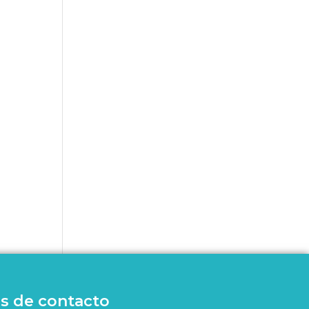
s de contacto