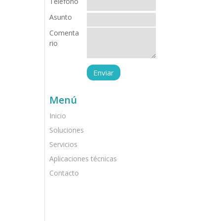
Teléfono
Asunto
Comenta
rio
Menú
Inicio
Soluciones
Servicios
Aplicaciones técnicas
Contacto