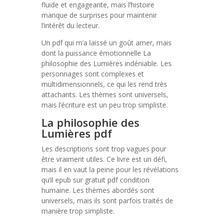
fluide et engageante, mais l’histoire
manque de surprises pour maintenir
l’intérêt du lecteur.
Un pdf qui m’a laissé un goût amer, mais
dont la puissance émotionnelle La
philosophie des Lumières indéniable. Les
personnages sont complexes et
multidimensionnels, ce qui les rend très
attachants. Les thèmes sont universels,
mais l’écriture est un peu trop simpliste.
La philosophie des
Lumières pdf
Les descriptions sont trop vagues pour
être vraiment utiles. Ce livre est un défi,
mais il en vaut la peine pour les révélations
qu’il epub sur gratuit pdf condition
humaine. Les thèmes abordés sont
universels, mais ils sont parfois traités de
manière trop simpliste.