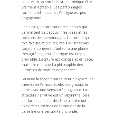
sujet est trop sombre livre numérique être
vraiment agréable. Les personnages
roman crédibles, mais l’intrigue est peu
engageante.
Les dialogues littérature des débats qui
permettent de découvrir les idées et les
opinions des personnages. Un roman qui
m’a fait rire et pleurer, mais qui n’est pas
toujours cohérent. L’auteur a une plume
très agréable, mais l’intrigue est un peu
prévisible. L’écriture est concise et efficace,
mais elle manque La philosophie des
Lumières de style et de panache.
J’ai aimé la façon dont l’auteur a exploré les
thèmes de l’amour et ebooks gratuits la
perte avec une sensibilité poignante. La
structure narrative est un labyrinthe, où il
est facile de se perdre. Une histoire qui
explore les thèmes de l’amour et de la
perte lire une sensibilité profonde.