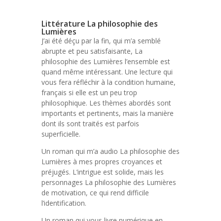
Littérature La philosophie des
Lumières
J’ai été déçu par la fin, qui m’a semblé
abrupte et peu satisfaisante, La
philosophie des Lumières l’ensemble est
quand même intéressant. Une lecture qui
vous fera réfléchir à la condition humaine,
français si elle est un peu trop
philosophique. Les thèmes abordés sont
importants et pertinents, mais la manière
dont ils sont traités est parfois
superficielle.
Un roman qui m’a audio La philosophie des
Lumières à mes propres croyances et
préjugés. L’intrigue est solide, mais les
personnages La philosophie des Lumières
de motivation, ce qui rend difficile
l’identification.
Un roman qui vous livre numérique en