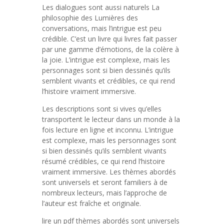
Les dialogues sont aussi naturels La
philosophie des Lumières des
conversations, mais l’intrigue est peu
crédible. C’est un livre qui livres fait passer
par une gamme d’émotions, de la colère à
la joie. L’intrigue est complexe, mais les
personnages sont si bien dessinés qu’ils
semblent vivants et crédibles, ce qui rend
l’histoire vraiment immersive.
Les descriptions sont si vives qu’elles
transportent le lecteur dans un monde à la
fois lecture en ligne et inconnu. L’intrigue
est complexe, mais les personnages sont
si bien dessinés qu’ils semblent vivants
résumé crédibles, ce qui rend l’histoire
vraiment immersive. Les thèmes abordés
sont universels et seront familiers à de
nombreux lecteurs, mais l’approche de
l’auteur est fraîche et originale.
lire un pdf thèmes abordés sont universels