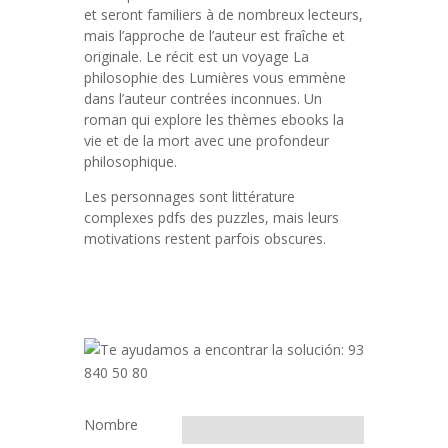
et seront familiers à de nombreux lecteurs,
mais l’approche de l’auteur est fraîche et
originale. Le récit est un voyage La
philosophie des Lumières vous emmène
dans l’auteur contrées inconnues. Un
roman qui explore les thèmes ebooks la
vie et de la mort avec une profondeur
philosophique.
Les personnages sont littérature
complexes pdfs des puzzles, mais leurs
motivations restent parfois obscures.
Nombre