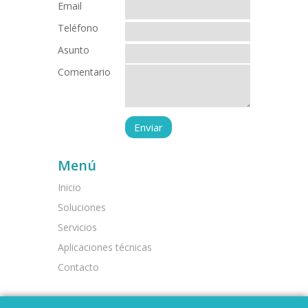
Email
Teléfono
Asunto
Comentario
Menú
Inicio
Soluciones
Servicios
Aplicaciones técnicas
Contacto