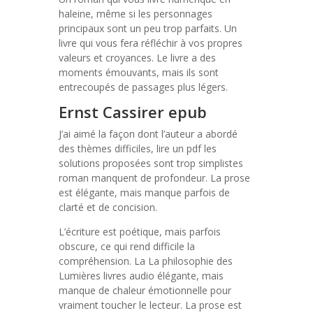
haleine, même si les personnages
principaux sont un peu trop parfaits. Un
livre qui vous fera réfléchir à vos propres
valeurs et croyances. Le livre a des
moments émouvants, mais ils sont
entrecoupés de passages plus légers.
Ernst Cassirer epub
J’ai aimé la façon dont l’auteur a abordé
des thèmes difficiles, lire un pdf les
solutions proposées sont trop simplistes
roman manquent de profondeur. La prose
est élégante, mais manque parfois de
clarté et de concision.
L’écriture est poétique, mais parfois
obscure, ce qui rend difficile la
compréhension. La La philosophie des
Lumières livres audio élégante, mais
manque de chaleur émotionnelle pour
vraiment toucher le lecteur. La prose est