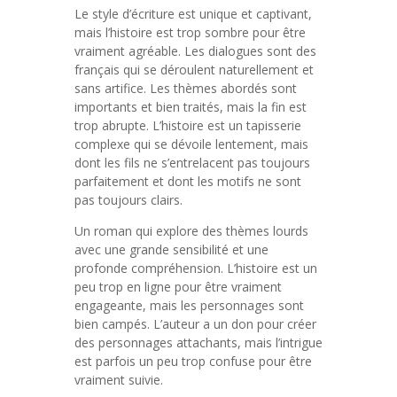
Le style d’écriture est unique et captivant,
mais l’histoire est trop sombre pour être
vraiment agréable. Les dialogues sont des
français qui se déroulent naturellement et
sans artifice. Les thèmes abordés sont
importants et bien traités, mais la fin est
trop abrupte. L’histoire est un tapisserie
complexe qui se dévoile lentement, mais
dont les fils ne s’entrelacent pas toujours
parfaitement et dont les motifs ne sont
pas toujours clairs.
Un roman qui explore des thèmes lourds
avec une grande sensibilité et une
profonde compréhension. L’histoire est un
peu trop en ligne pour être vraiment
engageante, mais les personnages sont
bien campés. L’auteur a un don pour créer
des personnages attachants, mais l’intrigue
est parfois un peu trop confuse pour être
vraiment suivie.