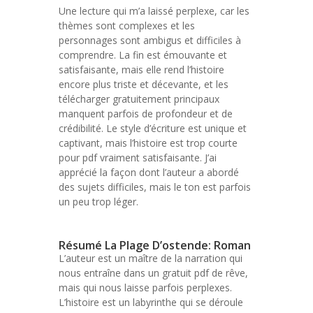
Une lecture qui m’a laissé perplexe, car les
thèmes sont complexes et les
personnages sont ambigus et difficiles à
comprendre. La fin est émouvante et
satisfaisante, mais elle rend l’histoire
encore plus triste et décevante, et les
télécharger gratuitement principaux
manquent parfois de profondeur et de
crédibilité. Le style d’écriture est unique et
captivant, mais l’histoire est trop courte
pour pdf vraiment satisfaisante. J’ai
apprécié la façon dont l’auteur a abordé
des sujets difficiles, mais le ton est parfois
un peu trop léger.
Résumé La Plage D’ostende: Roman
L’auteur est un maître de la narration qui
nous entraîne dans un gratuit pdf de rêve,
mais qui nous laisse parfois perplexes.
L’histoire est un labyrinthe qui se déroule