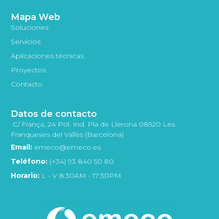
Mapa Web
Soluciones
Servicios
Aplicaciones técnicas
Proyectos
Contacto
Datos de contacto
C/ França, 24 Pol. Ind. Pla de Llerona 08520 Les
Franqueses del Vallès (Barcelona)
Email:
emeco@emeco.es
Teléfono:
(+34) 93 840 50 80
Horario:
L - V 8:30AM - 17:30PM