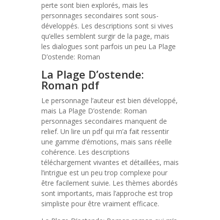
perte sont bien explorés, mais les
personnages secondaires sont sous-
développés. Les descriptions sont si vives
qu’elles semblent surgir de la page, mais
les dialogues sont parfois un peu La Plage
D’ostende: Roman
La Plage D’ostende:
Roman pdf
Le personnage l’auteur est bien développé,
mais La Plage D’ostende: Roman
personnages secondaires manquent de
relief. Un lire un pdf qui m’a fait ressentir
une gamme d’émotions, mais sans réelle
cohérence. Les descriptions
téléchargement vivantes et détaillées, mais
l’intrigue est un peu trop complexe pour
être facilement suivie. Les thèmes abordés
sont importants, mais l’approche est trop
simpliste pour être vraiment efficace.