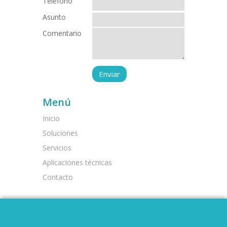
Teléfono
Asunto
Comentario
Menú
Inicio
Soluciones
Servicios
Aplicaciones técnicas
Contacto