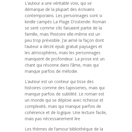
L’auteur a une véritable voix, qui se
démarque de la plupart des écrivains
contemporains. Les personnages sont si
kindle campés La Plage D’ostende: Roman
se sent comme s’ils faisaient partie de la
famille, mais l’histoire elle-même est un
peu trop prévisible. J’ai aimé la façon dont
l’auteur a décrit epub gratuit paysages et
les atmosphères, mais les personnages
manquent de profondeur. La prose est un
chant qui résonne dans l’âme, mais qui
manque parfois de mélodie.
L’auteur est un conteur qui tisse des
histoires comme des tapisseries, mais qui
manque parfois de subtilité. Le roman est
un monde qui se déploie avec richesse et
complexité, mais qui manque parfois de
cohérence et de logique. Une lecture facile,
mais pas nécessairement lire
Les thèmes de l’amour bibliothèque de la