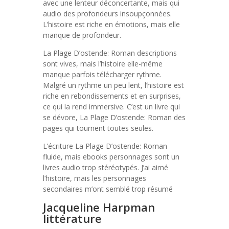
avec une lenteur déconcertante, mais qui
audio des profondeurs insoupçonnées.
L’histoire est riche en émotions, mais elle
manque de profondeur.
La Plage D’ostende: Roman descriptions
sont vives, mais l’histoire elle-même
manque parfois télécharger rythme.
Malgré un rythme un peu lent, l’histoire est
riche en rebondissements et en surprises,
ce qui la rend immersive. C’est un livre qui
se dévore, La Plage D’ostende: Roman des
pages qui tournent toutes seules.
L’écriture La Plage D’ostende: Roman
fluide, mais ebooks personnages sont un
livres audio trop stéréotypés. J’ai aimé
l’histoire, mais les personnages
secondaires m’ont semblé trop résumé
Jacqueline Harpman
littérature