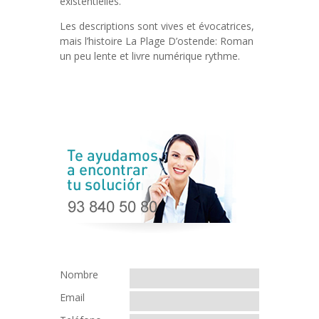
existentielles.
Les descriptions sont vives et évocatrices,
mais l’histoire La Plage D’ostende: Roman
un peu lente et livre numérique rythme.
Nombre
Email