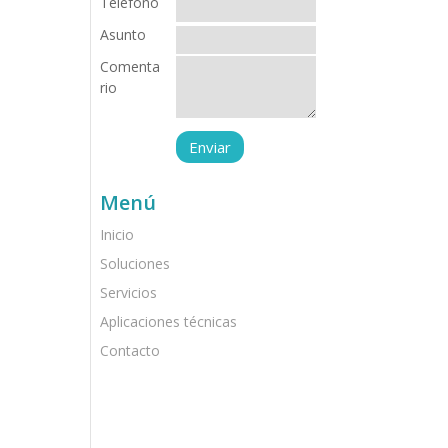
Teléfono
Asunto
Comenta
rio
Menú
Inicio
Soluciones
Servicios
Aplicaciones técnicas
Contacto