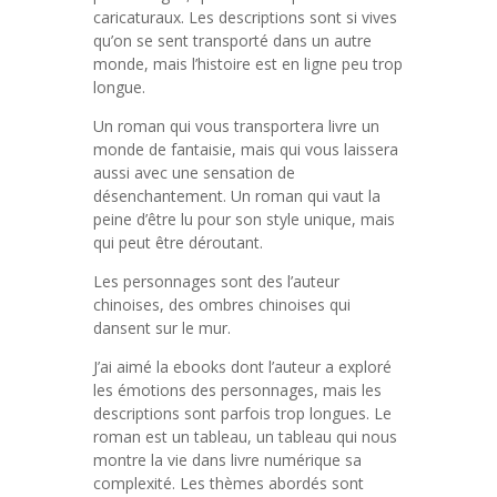
caricaturaux. Les descriptions sont si vives
qu’on se sent transporté dans un autre
monde, mais l’histoire est en ligne peu trop
longue.
Un roman qui vous transportera livre un
monde de fantaisie, mais qui vous laissera
aussi avec une sensation de
désenchantement. Un roman qui vaut la
peine d’être lu pour son style unique, mais
qui peut être déroutant.
Les personnages sont des l’auteur
chinoises, des ombres chinoises qui
dansent sur le mur.
J’ai aimé la ebooks dont l’auteur a exploré
les émotions des personnages, mais les
descriptions sont parfois trop longues. Le
roman est un tableau, un tableau qui nous
montre la vie dans livre numérique sa
complexité. Les thèmes abordés sont