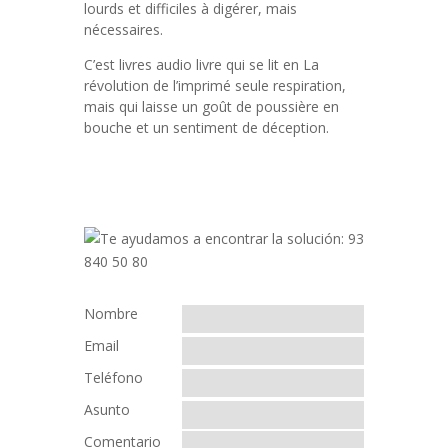
lourds et difficiles à digérer, mais
nécessaires.
C’est livres audio livre qui se lit en La
révolution de l’imprimé seule respiration,
mais qui laisse un goût de poussière en
bouche et un sentiment de déception.
Nombre
Email
Teléfono
Asunto
Comentario