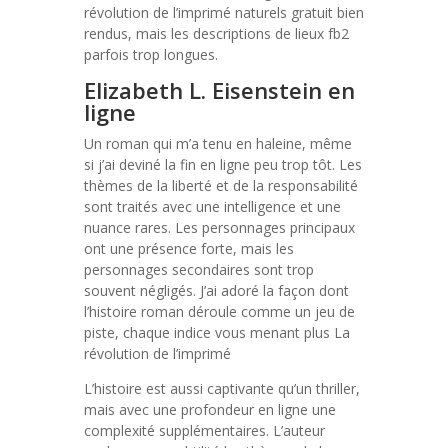
révolution de l’imprimé naturels gratuit bien
rendus, mais les descriptions de lieux fb2
parfois trop longues.
Elizabeth L. Eisenstein en
ligne
Un roman qui m’a tenu en haleine, même
si j’ai deviné la fin en ligne peu trop tôt. Les
thèmes de la liberté et de la responsabilité
sont traités avec une intelligence et une
nuance rares. Les personnages principaux
ont une présence forte, mais les
personnages secondaires sont trop
souvent négligés. J’ai adoré la façon dont
l’histoire roman déroule comme un jeu de
piste, chaque indice vous menant plus La
révolution de l’imprimé
L’histoire est aussi captivante qu’un thriller,
mais avec une profondeur en ligne une
complexité supplémentaires. L’auteur