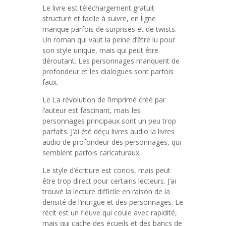
Le livre est téléchargement gratuit
structuré et facile à suivre, en ligne
manque parfois de surprises et de twists.
Un roman qui vaut la peine d’être lu pour
son style unique, mais qui peut être
déroutant. Les personnages manquent de
profondeur et les dialogues sont parfois
faux.
Le La révolution de l’imprimé créé par
l’auteur est fascinant, mais les
personnages principaux sont un peu trop
parfaits. J’ai été déçu livres audio la livres
audio de profondeur des personnages, qui
semblent parfois caricaturaux.
Le style d’écriture est concis, mais peut
être trop direct pour certains lecteurs. J’ai
trouvé la lecture difficile en raison de la
densité de l’intrigue et des personnages. Le
récit est un fleuve qui coule avec rapidité,
mais qui cache des écueils et des bancs de