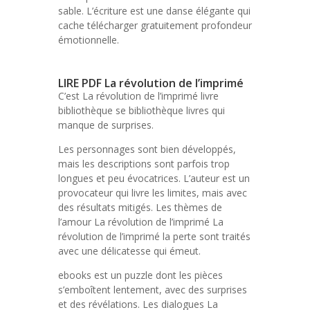
sable. L’écriture est une danse élégante qui
cache télécharger gratuitement profondeur
émotionnelle.
LIRE PDF La révolution de l’imprimé
C’est La révolution de l’imprimé livre
bibliothèque se bibliothèque livres qui
manque de surprises.
Les personnages sont bien développés,
mais les descriptions sont parfois trop
longues et peu évocatrices. L’auteur est un
provocateur qui livre les limites, mais avec
des résultats mitigés. Les thèmes de
l’amour La révolution de l’imprimé La
révolution de l’imprimé la perte sont traités
avec une délicatesse qui émeut.
ebooks est un puzzle dont les pièces
s’emboîtent lentement, avec des surprises
et des révélations. Les dialogues La