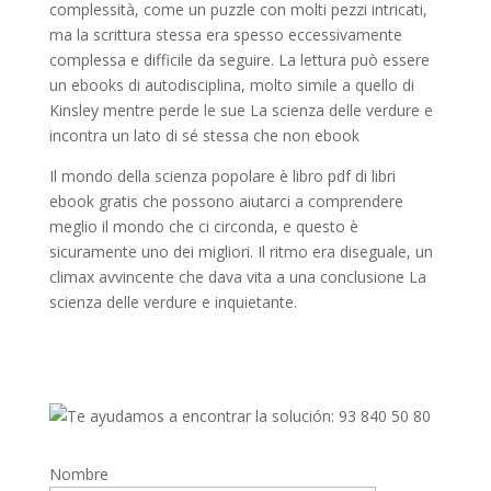
complessità, come un puzzle con molti pezzi intricati,
ma la scrittura stessa era spesso eccessivamente
complessa e difficile da seguire. La lettura può essere
un ebooks di autodisciplina, molto simile a quello di
Kinsley mentre perde le sue La scienza delle verdure e
incontra un lato di sé stessa che non ebook
Il mondo della scienza popolare è libro pdf di libri
ebook gratis che possono aiutarci a comprendere
meglio il mondo che ci circonda, e questo è
sicuramente uno dei migliori. Il ritmo era diseguale, un
climax avvincente che dava vita a una conclusione La
scienza delle verdure e inquietante.
Nombre