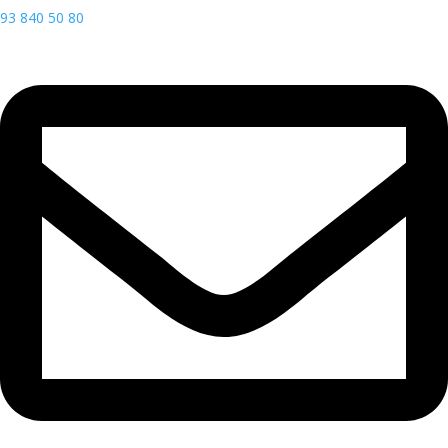
93 840 50 80