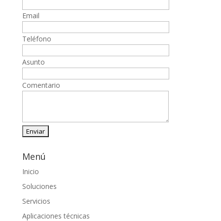
Email
Teléfono
Asunto
Comentario
Menú
Inicio
Soluciones
Servicios
Aplicaciones técnicas