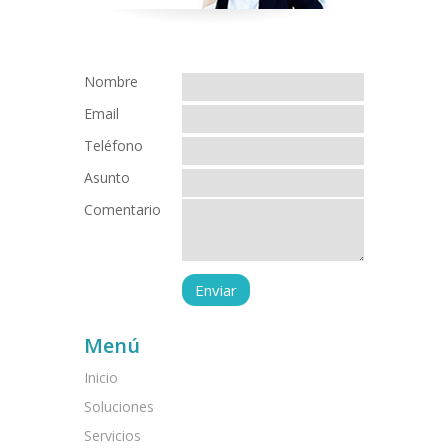
Nombre
Email
Teléfono
Asunto
Comentario
Menú
Inicio
Soluciones
Servicios