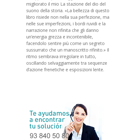
migliorato il mio La stazione del dio del
suono della storia. «La bellezza di questo
libro risiede non nella sua perfezione, ma
nelle sue imperfezioni, i bordi ruvidi e la
narrazione non rifinita che gli danno
un’energia grezza e incontenibile,
facendolo sentire più come un segreto
sussurrato che un manoscritto rifinito.» Il
ritmo sembrava irregolare in tutto,
oscillando selvaggiamente tra sequenze
d’azione frenetiche e esposizioni lente.