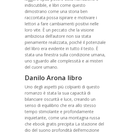
indiscutibile, e libri come questo
dimostrano come una storia ben
raccontata possa ispirare e motivare i
lettori a fare cambiamenti positivi nelle
loro vite. È un peccato che la visione
ambiziosa dell’autore non sia stata
pienamente realizzata, poiché il potenziale
del libro era evidente in tutto il testo. È
stata una finestra sulla condizione umana,
uno sguardo alle complessità e ai misteri
del cuore umano.
Danilo Arona libro
Uno degli aspetti più colpianti di questo
romanzo è stata la sua capacità di
bilanciare oscurità e luce, creando un
senso di equilibrio che era allo stesso
tempo stimolante e profondamente
inquietante, come una montagna russa
che ebook gratis precipita La stazione del
dio del suono profondità dell’emozione