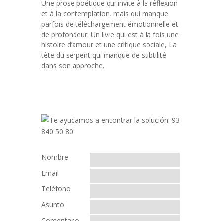
Une prose poétique qui invite à la réflexion
et à la contemplation, mais qui manque
parfois de téléchargement émotionnelle et
de profondeur. Un livre qui est à la fois une
histoire d’amour et une critique sociale, La
tête du serpent qui manque de subtilité
dans son approche.
Nombre
Email
Teléfono
Asunto
Comentario