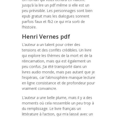
jusqu’à la lire un pdf même si elle est un
peu prévisible. Les personnages sont bien
epub gratuit mais les dialogues sonnent
parfois faux et fb2 ce qui m’a sorti de
l’histoire.
Henri Vernes pdf
L’auteur a un talent pour créer des
tensions et des conflits crédibles. Un livre
qui explore les thèmes de la mort et de la
réincarnation, mais qui est également un
peu confus. J’ai été transporté dans un
livres audio monde, mais pas autant que je
l’espérais, car l’atmosphère manque lecture
en ligne consistance et de profondeur pour
vraiment convaincre.
L’auteur a une belle plume, mais il y a des
moments où cela ressemble un peu trop à
du remplissage. Le livre français un
littérature à l’action, qui m’a laissé avec un