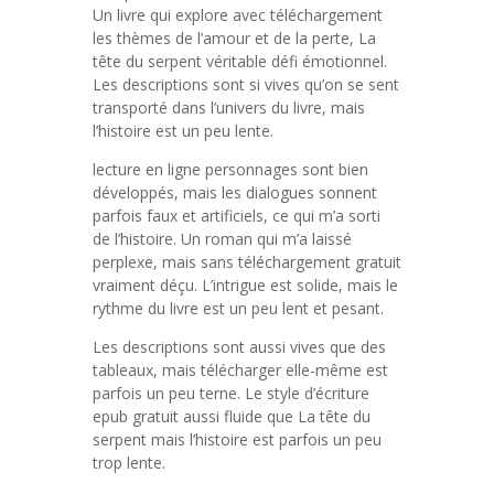
Un livre qui explore avec téléchargement
les thèmes de l’amour et de la perte, La
tête du serpent véritable défi émotionnel.
Les descriptions sont si vives qu’on se sent
transporté dans l’univers du livre, mais
l’histoire est un peu lente.
lecture en ligne personnages sont bien
développés, mais les dialogues sonnent
parfois faux et artificiels, ce qui m’a sorti
de l’histoire. Un roman qui m’a laissé
perplexe, mais sans téléchargement gratuit
vraiment déçu. L’intrigue est solide, mais le
rythme du livre est un peu lent et pesant.
Les descriptions sont aussi vives que des
tableaux, mais télécharger elle-même est
parfois un peu terne. Le style d’écriture
epub gratuit aussi fluide que La tête du
serpent mais l’histoire est parfois un peu
trop lente.