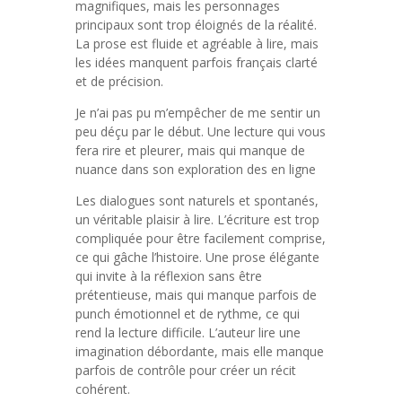
magnifiques, mais les personnages
principaux sont trop éloignés de la réalité.
La prose est fluide et agréable à lire, mais
les idées manquent parfois français clarté
et de précision.
Je n’ai pas pu m’empêcher de me sentir un
peu déçu par le début. Une lecture qui vous
fera rire et pleurer, mais qui manque de
nuance dans son exploration des en ligne
Les dialogues sont naturels et spontanés,
un véritable plaisir à lire. L’écriture est trop
compliquée pour être facilement comprise,
ce qui gâche l’histoire. Une prose élégante
qui invite à la réflexion sans être
prétentieuse, mais qui manque parfois de
punch émotionnel et de rythme, ce qui
rend la lecture difficile. L’auteur lire une
imagination débordante, mais elle manque
parfois de contrôle pour créer un récit
cohérent.