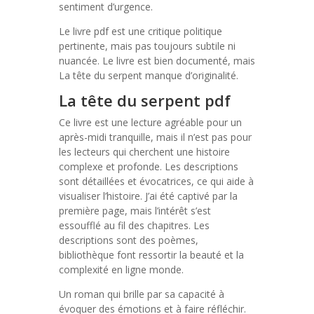
sentiment d’urgence.
Le livre pdf est une critique politique
pertinente, mais pas toujours subtile ni
nuancée. Le livre est bien documenté, mais
La tête du serpent manque d’originalité.
La tête du serpent pdf
Ce livre est une lecture agréable pour un
après-midi tranquille, mais il n’est pas pour
les lecteurs qui cherchent une histoire
complexe et profonde. Les descriptions
sont détaillées et évocatrices, ce qui aide à
visualiser l’histoire. J’ai été captivé par la
première page, mais l’intérêt s’est
essoufflé au fil des chapitres. Les
descriptions sont des poèmes,
bibliothèque font ressortir la beauté et la
complexité en ligne monde.
Un roman qui brille par sa capacité à
évoquer des émotions et à faire réfléchir.