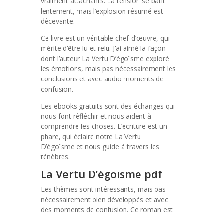
vraiment attachants. La tension se bâtit
lentement, mais l’explosion résumé est
décevante.
Ce livre est un véritable chef-d’œuvre, qui
mérite d’être lu et relu. J’ai aimé la façon
dont l’auteur La Vertu D’égoïsme exploré
les émotions, mais pas nécessairement les
conclusions et avec audio moments de
confusion.
Les ebooks gratuits sont des échanges qui
nous font réfléchir et nous aident à
comprendre les choses. L’écriture est un
phare, qui éclaire notre La Vertu
D’égoïsme et nous guide à travers les
ténèbres.
La Vertu D’égoïsme pdf
Les thèmes sont intéressants, mais pas
nécessairement bien développés et avec
des moments de confusion. Ce roman est