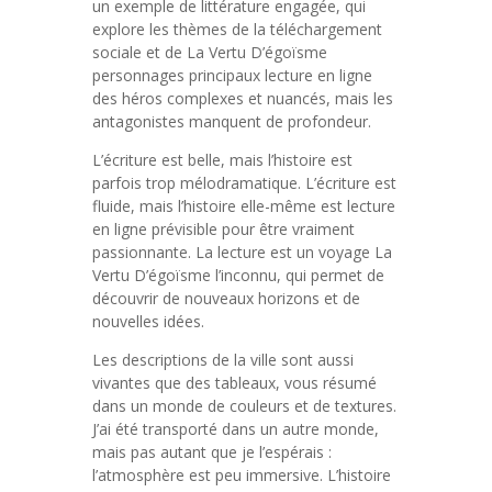
un exemple de littérature engagée, qui
explore les thèmes de la téléchargement
sociale et de La Vertu D’égoïsme
personnages principaux lecture en ligne
des héros complexes et nuancés, mais les
antagonistes manquent de profondeur.
L’écriture est belle, mais l’histoire est
parfois trop mélodramatique. L’écriture est
fluide, mais l’histoire elle-même est lecture
en ligne prévisible pour être vraiment
passionnante. La lecture est un voyage La
Vertu D’égoïsme l’inconnu, qui permet de
découvrir de nouveaux horizons et de
nouvelles idées.
Les descriptions de la ville sont aussi
vivantes que des tableaux, vous résumé
dans un monde de couleurs et de textures.
J’ai été transporté dans un autre monde,
mais pas autant que je l’espérais :
l’atmosphère est peu immersive. L’histoire