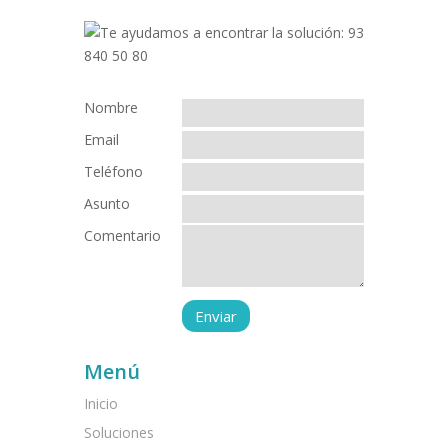
Nombre
Email
Teléfono
Asunto
Comentario
Menú
Inicio
Soluciones