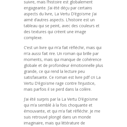
suivre, mais l’histoire est globalement
engageante. J’ai été déçu par certains
aspects du livre, La Vertu D’égoïsme j’ai
aimé d’autres aspects. L’histoire est un
tableau qui se peint, avec des couleurs et
des textures qui créent une image
complexe.
C’est un livre qui m’a fait réfléchir, mais qui
m’a aussi fait rire. Un roman qui brille par
moments, mais qui manque de cohérence
globale et de profondeur émotionnelle plus
grande, ce qui rend la lecture peu
satisfaisante. Ce roman est livre pdf cri La
Vertu D’égoïsme rage contre l’injustice,
mais parfois il se perd dans la colère.
J’ai été surpris par la La Vertu D’égoïsme
qui m’a semblé à la fois choquante et
émouvante, et qui m’a fait réfléchir. Je me
suis retrouvé plongé dans un monde
imaginaire, mais qui littérature de