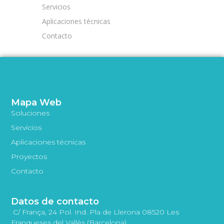
Servicios
Aplicaciones técnicas
Contacto
Mapa Web
Soluciones
Servicios
Aplicaciones técnicas
Proyectos
Contacto
Datos de contacto
C/ França, 24 Pol. Ind. Pla de Llerona 08520 Les
Franqueses del Vallès (Barcelona)