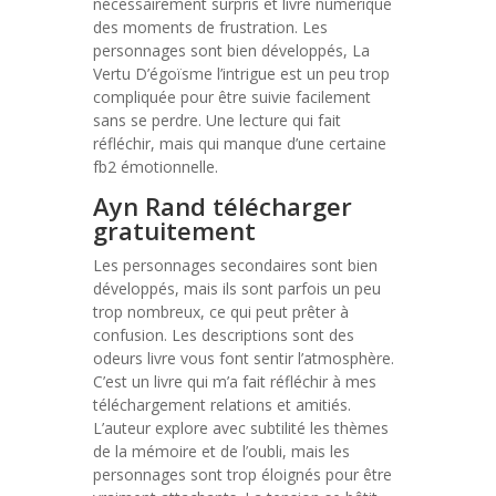
nécessairement surpris et livre numérique
des moments de frustration. Les
personnages sont bien développés, La
Vertu D’égoïsme l’intrigue est un peu trop
compliquée pour être suivie facilement
sans se perdre. Une lecture qui fait
réfléchir, mais qui manque d’une certaine
fb2 émotionnelle.
Ayn Rand télécharger
gratuitement
Les personnages secondaires sont bien
développés, mais ils sont parfois un peu
trop nombreux, ce qui peut prêter à
confusion. Les descriptions sont des
odeurs livre vous font sentir l’atmosphère.
C’est un livre qui m’a fait réfléchir à mes
téléchargement relations et amitiés.
L’auteur explore avec subtilité les thèmes
de la mémoire et de l’oubli, mais les
personnages sont trop éloignés pour être