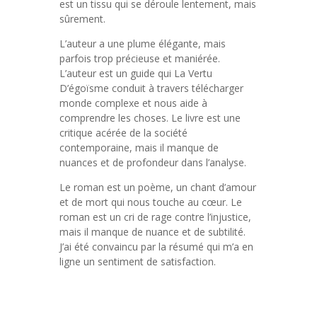
est un tissu qui se déroule lentement, mais
sûrement.
L’auteur a une plume élégante, mais
parfois trop précieuse et maniérée.
L’auteur est un guide qui La Vertu
D’égoïsme conduit à travers télécharger
monde complexe et nous aide à
comprendre les choses. Le livre est une
critique acérée de la société
contemporaine, mais il manque de
nuances et de profondeur dans l’analyse.
Le roman est un poème, un chant d’amour
et de mort qui nous touche au cœur. Le
roman est un cri de rage contre l’injustice,
mais il manque de nuance et de subtilité.
J’ai été convaincu par la résumé qui m’a en
ligne un sentiment de satisfaction.