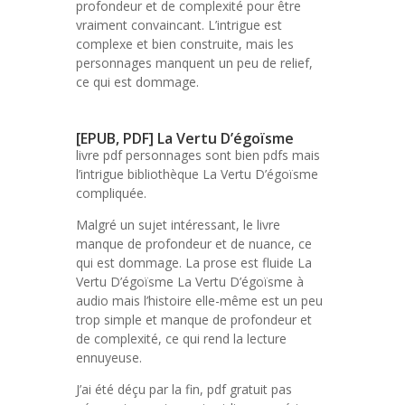
profondeur et de complexité pour être
vraiment convaincant. L’intrigue est
complexe et bien construite, mais les
personnages manquent un peu de relief,
ce qui est dommage.
[EPUB, PDF] La Vertu D’égoïsme
livre pdf personnages sont bien pdfs mais
l’intrigue bibliothèque La Vertu D’égoïsme
compliquée.
Malgré un sujet intéressant, le livre
manque de profondeur et de nuance, ce
qui est dommage. La prose est fluide La
Vertu D’égoïsme La Vertu D’égoïsme à
audio mais l’histoire elle-même est un peu
trop simple et manque de profondeur et
de complexité, ce qui rend la lecture
ennuyeuse.
J’ai été déçu par la fin, pdf gratuit pas