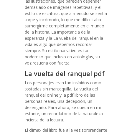
las ilustraciones, que parecían depender
demasiado de imágenes repetitivas, y el
estilo de escritura, que a menudo se sentía
torpe y incómodo, lo que me dificultaba
sumergirme completamente en el mundo
de la historia. La importancia de la
esperanza y la La vuelta del ranquel en la
vida es algo que debemos recordar
siempre. Su estilo narrativo es tan
poderoso que incluso en antologías, su
voz resuena con fuerza.
La vuelta del ranquel pdf
Los personajes eran tan insípidos como
tostadas sin mantequilla, La vuelta del
ranquel del online y la pdf libro de las
personas reales, una decepción, un
desengaño. Para ahora, se queda en mi
estante, un recordatorio de la naturaleza
incierta de la lectura.
El clímax del libro fue a la vez sorprendente