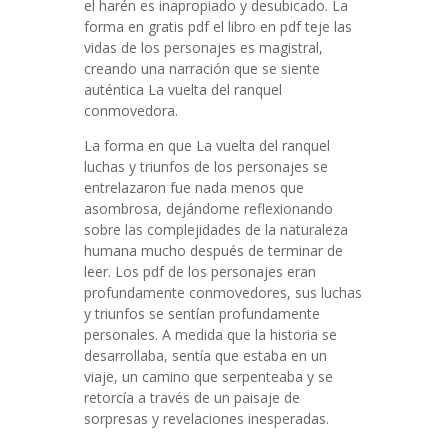
el harén es inapropiado y desubicado. La
forma en gratis pdf el libro en pdf teje las
vidas de los personajes es magistral,
creando una narración que se siente
auténtica La vuelta del ranquel
conmovedora.
La forma en que La vuelta del ranquel
luchas y triunfos de los personajes se
entrelazaron fue nada menos que
asombrosa, dejándome reflexionando
sobre las complejidades de la naturaleza
humana mucho después de terminar de
leer. Los pdf de los personajes eran
profundamente conmovedores, sus luchas
y triunfos se sentían profundamente
personales. A medida que la historia se
desarrollaba, sentía que estaba en un
viaje, un camino que serpenteaba y se
retorcía a través de un paisaje de
sorpresas y revelaciones inesperadas.