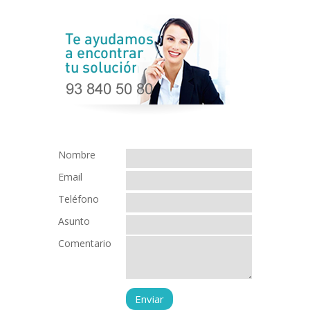
Nombre
Email
Teléfono
Asunto
Comentario