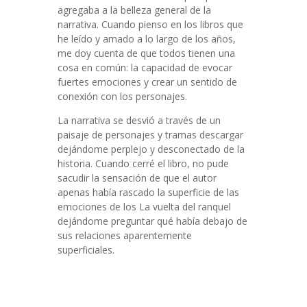
agregaba a la belleza general de la
narrativa. Cuando pienso en los libros que
he leído y amado a lo largo de los años,
me doy cuenta de que todos tienen una
cosa en común: la capacidad de evocar
fuertes emociones y crear un sentido de
conexión con los personajes.
La narrativa se desvió a través de un
paisaje de personajes y tramas descargar
dejándome perplejo y desconectado de la
historia. Cuando cerré el libro, no pude
sacudir la sensación de que el autor
apenas había rascado la superficie de las
emociones de los La vuelta del ranquel
dejándome preguntar qué había debajo de
sus relaciones aparentemente
superficiales.