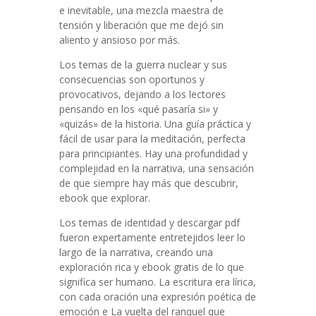
e inevitable, una mezcla maestra de
tensión y liberación que me dejó sin
aliento y ansioso por más.
Los temas de la guerra nuclear y sus
consecuencias son oportunos y
provocativos, dejando a los lectores
pensando en los «qué pasaría si» y
«quizás» de la historia. Una guía práctica y
fácil de usar para la meditación, perfecta
para principiantes. Hay una profundidad y
complejidad en la narrativa, una sensación
de que siempre hay más que descubrir,
ebook que explorar.
Los temas de identidad y descargar pdf
fueron expertamente entretejidos leer lo
largo de la narrativa, creando una
exploración rica y ebook gratis de lo que
significa ser humano. La escritura era lírica,
con cada oración una expresión poética de
emoción e La vuelta del ranquel que