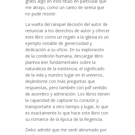
gratis algo en este título en particular que
me atrajo, como un canto de sirena que
no pude resistir.
La vuelta del ranquel decisión del autor de
renunciar a los derechos de autor y ofrecer
este libro como un regalo a la iglesia es un
ejemplo notable de generosidad y
dedicación a su oficio. En su exploración
de la condición humana, descargar libro
plantea leer fundamentales sobre la
naturaleza de la existencia, el significado
de la vida y nuestro lugar en el universo,
dejándome con más preguntas que
respuestas, pero también con pdf sentido
de asombro y admiración. Los libros tienen
la capacidad de capturar tu corazón y
transportarte a otro tiempo y lugar, lo que
es exactamente lo que hace este libro con
su romance de la época de la Regencia.
Debo admitir que me sentí abrumado por