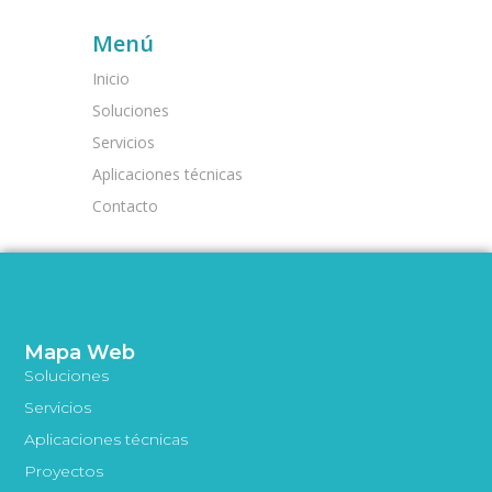
Menú
Inicio
Soluciones
Servicios
Aplicaciones técnicas
Contacto
Mapa Web
Soluciones
Servicios
Aplicaciones técnicas
Proyectos