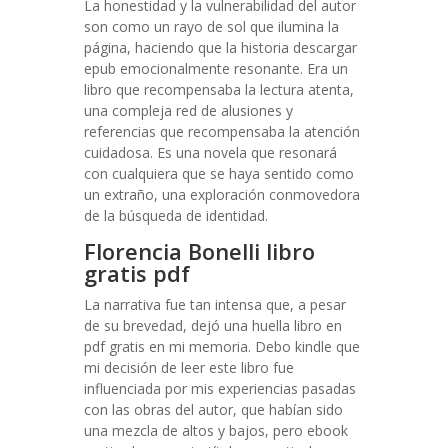
La honestidad y la vulnerabilidad del autor
son como un rayo de sol que ilumina la
página, haciendo que la historia descargar
epub emocionalmente resonante. Era un
libro que recompensaba la lectura atenta,
una compleja red de alusiones y
referencias que recompensaba la atención
cuidadosa. Es una novela que resonará
con cualquiera que se haya sentido como
un extraño, una exploración conmovedora
de la búsqueda de identidad.
Florencia Bonelli libro
gratis pdf
La narrativa fue tan intensa que, a pesar
de su brevedad, dejó una huella libro en
pdf gratis en mi memoria. Debo kindle que
mi decisión de leer este libro fue
influenciada por mis experiencias pasadas
con las obras del autor, que habían sido
una mezcla de altos y bajos, pero ebook