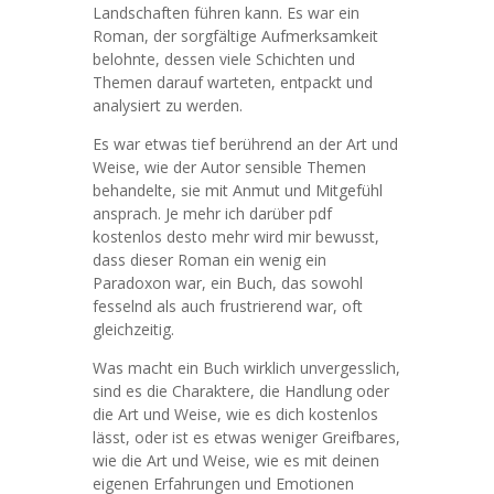
Landschaften führen kann. Es war ein
Roman, der sorgfältige Aufmerksamkeit
belohnte, dessen viele Schichten und
Themen darauf warteten, entpackt und
analysiert zu werden.
Es war etwas tief berührend an der Art und
Weise, wie der Autor sensible Themen
behandelte, sie mit Anmut und Mitgefühl
ansprach. Je mehr ich darüber pdf
kostenlos desto mehr wird mir bewusst,
dass dieser Roman ein wenig ein
Paradoxon war, ein Buch, das sowohl
fesselnd als auch frustrierend war, oft
gleichzeitig.
Was macht ein Buch wirklich unvergesslich,
sind es die Charaktere, die Handlung oder
die Art und Weise, wie es dich kostenlos
lässt, oder ist es etwas weniger Greifbares,
wie die Art und Weise, wie es mit deinen
eigenen Erfahrungen und Emotionen