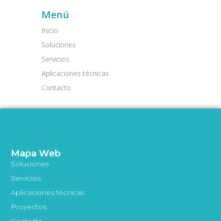
Menú
Inicio
Soluciones
Servicios
Aplicaciones técnicas
Contacto
Mapa Web
Soluciones
Servicios
Aplicaciones técnicas
Proyectos
Contacto