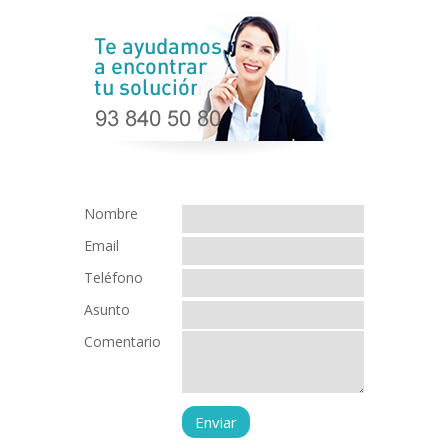
Nombre
Email
Teléfono
Asunto
Comentario