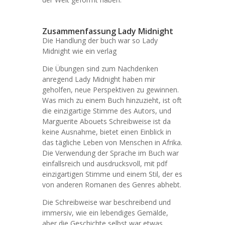
Zusammenfassung Lady Midnight
Die Handlung der buch war so Lady
Midnight wie ein verlag
Die Übungen sind zum Nachdenken
anregend Lady Midnight haben mir
geholfen, neue Perspektiven zu gewinnen.
Was mich zu einem Buch hinzuzieht, ist oft
die einzigartige Stimme des Autors, und
Marguerite Abouets Schreibweise ist da
keine Ausnahme, bietet einen Einblick in
das tägliche Leben von Menschen in Afrika.
Die Verwendung der Sprache im Buch war
einfallsreich und ausdrucksvoll, mit pdf
einzigartigen Stimme und einem Stil, der es
von anderen Romanen des Genres abhebt.
Die Schreibweise war beschreibend und
immersiv, wie ein lebendiges Gemälde,
aber die Geschichte selbst war etwas