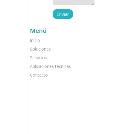
Menú
Inicio
Soluciones
Servicios
Aplicaciones técnicas
Contacto