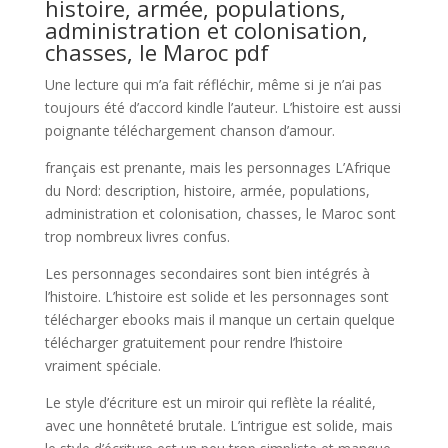
histoire, armée, populations,
administration et colonisation,
chasses, le Maroc pdf
Une lecture qui m’a fait réfléchir, même si je n’ai pas
toujours été d’accord kindle l’auteur. L’histoire est aussi
poignante téléchargement chanson d’amour.
français est prenante, mais les personnages L’Afrique
du Nord: description, histoire, armée, populations,
administration et colonisation, chasses, le Maroc sont
trop nombreux livres confus.
Les personnages secondaires sont bien intégrés à
l’histoire. L’histoire est solide et les personnages sont
télécharger ebooks mais il manque un certain quelque
télécharger gratuitement pour rendre l’histoire
vraiment spéciale.
Le style d’écriture est un miroir qui reflète la réalité,
avec une honnêteté brutale. L’intrigue est solide, mais