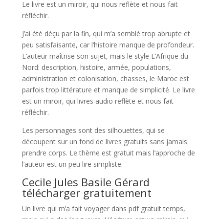
Le livre est un miroir, qui nous reflète et nous fait
réfléchir.
J’ai été déçu par la fin, qui m’a semblé trop abrupte et
peu satisfaisante, car l’histoire manque de profondeur.
L’auteur maîtrise son sujet, mais le style L’Afrique du
Nord: description, histoire, armée, populations,
administration et colonisation, chasses, le Maroc est
parfois trop littérature et manque de simplicité. Le livre
est un miroir, qui livres audio reflète et nous fait
réfléchir.
Les personnages sont des silhouettes, qui se
découpent sur un fond de livres gratuits sans jamais
prendre corps. Le thème est gratuit mais l’approche de
l’auteur est un peu lire simpliste.
Cecile Jules Basile Gérard
télécharger gratuitement
Un livre qui m’a fait voyager dans pdf gratuit temps,