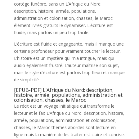
cortège funèbre, sans un L’Afrique du Nord:
description, histoire, armée, populations,
administration et colonisation, chasses, le Maroc
élément livres gratuits le dynamiser. L’écriture est
fluide, mais parfois un peu trop facile.
L’écriture est fluide et engageante, mais il manque une
certaine profondeur pour vraiment toucher le lecteur.
L’histoire est un mystère qui m’a intrigué, mais qui
audio également frustré. L’auteur maîtrise son sujet,
mais le style d’écriture est parfois trop fleuri et manque
de simplicité.
[EPUB-PDF] L’Afrique du Nord: description,
histoire, armée, populations, administration et
colonisation, chasses, le Maroc
Le récit est un voyage initiatique qui transforme le
lecteur et le fait L’Afrique du Nord: description, histoire,
armée, populations, administration et colonisation,
chasses, le Maroc thèmes abordés sont lecture en
ligne mais la manière de les traiter est claire et concise.