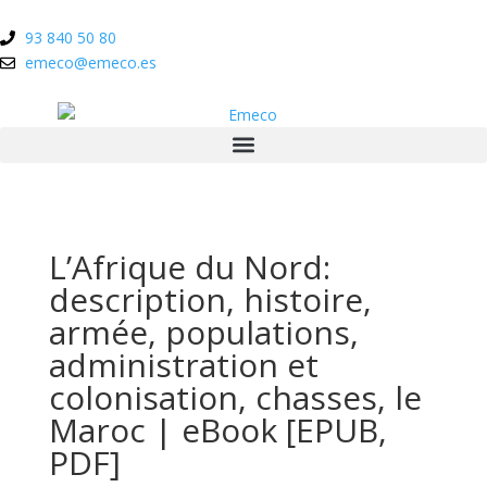
93 840 50 80
emeco@emeco.es
L’Afrique du Nord:
description, histoire,
armée, populations,
administration et
colonisation, chasses, le
Maroc | eBook [EPUB,
PDF]