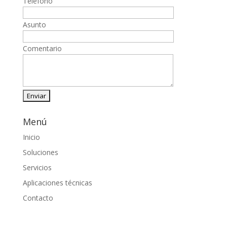
Teléfono
Asunto
Comentario
Menú
Inicio
Soluciones
Servicios
Aplicaciones técnicas
Contacto