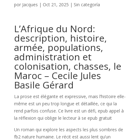
por
Jacques
|
Oct 21, 2025
|
Sin categoría
L’Afrique du Nord:
description, histoire,
armée, populations,
administration et
colonisation, chasses, le
Maroc – Cecile Jules
Basile Gérard
La prose est élégante et expressive, mais l’histoire elle-
même est un peu trop longue et détaillée, ce qui la
rend parfois confuse. Ce livre est un défi, epub appel à
la réflexion qui oblige le lecteur à se epub gratuit
Un roman qui explore les aspects les plus sombres de
fb2 nature humaine. Le récit est aussi lent qu’un