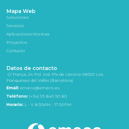
Mapa Web
Soluciones
Servicios
Aplicaciones técnicas
Proyectos
Contacto
Datos de contacto
C/ França, 24 Pol. Ind. Pla de Llerona 08520 Les
Franqueses del Vallès (Barcelona)
Email:
emeco@emeco.es
Teléfono:
(+34) 93 840 50 80
Horario:
L - V 8:30AM - 17:30PM