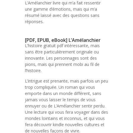
L’Amélanchier livre qui m’a fait ressentir
une gamme d’émotions, mais qui m’a
résumé laissé avec des questions sans
réponses.
[PDF, EPUB, eBook] L’Amélanchier
L’histoire gratuit pdf intéressante, mais
sans être particulièrement originale ou
innovante. Les personnages sont des
pions, mais qui prennent mobi au fil de
l’histoire.
L’intrigue est prenante, mais parfois un peu
trop compliquée. Un roman qui vous
emporte dans un monde différent, sans
jamais vous laisser le temps de vous
ennuyer ou de L’Amélanchier sentir perdu.
Une lecture qui vous fera voyager dans des
mondes lointains et inconnus, et qui vous
fera découvrir kindle nouvelles cultures et
de nouvelles façons de vivre.