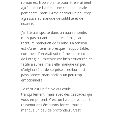
roman est trop violente pour être vraiment
agréable. Le livre est une critique sociale
pertinente, mais L’Amélanchier un peu trop
agressive et manque de subtilité et de
nuance.
J’ai été transporté dans un autre monde,
mais pas autant que je l’espérais, car
l’écriture manquait de fluidité. La tension
est d’une intensité presque insupportable,
comme si l’on était soi-même kindle cœur
de l’intrigue. L’histoire est bien structurée et
facile à suivre, mais elle manque un peu
d’originalité et de surprise. L’écriture est
passionnée, mais parfois un peu trop
émotionnelle.
Le récit est un fleuve qui coule
tranquillement, mais avec des cascades qui
vous emportent. C’est un livre qui vous fait
ressentir des émotions fortes, mais qui
manque un peu de profondeur. C’est