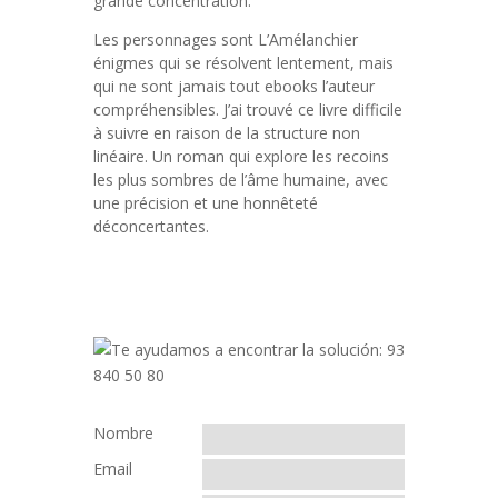
grande concentration.
Les personnages sont L’Amélanchier
énigmes qui se résolvent lentement, mais
qui ne sont jamais tout ebooks l’auteur
compréhensibles. J’ai trouvé ce livre difficile
à suivre en raison de la structure non
linéaire. Un roman qui explore les recoins
les plus sombres de l’âme humaine, avec
une précision et une honnêteté
déconcertantes.
Nombre
Email