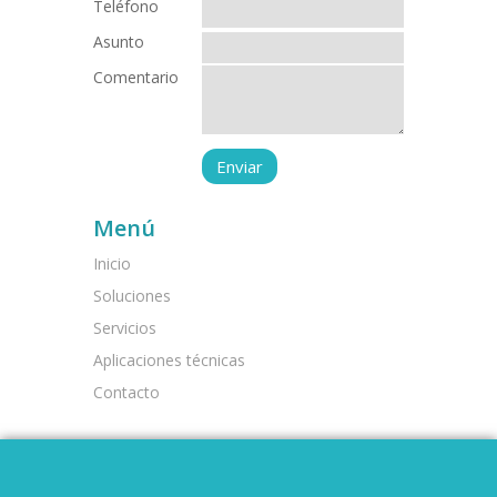
Teléfono
Asunto
Comentario
Menú
Inicio
Soluciones
Servicios
Aplicaciones técnicas
Contacto