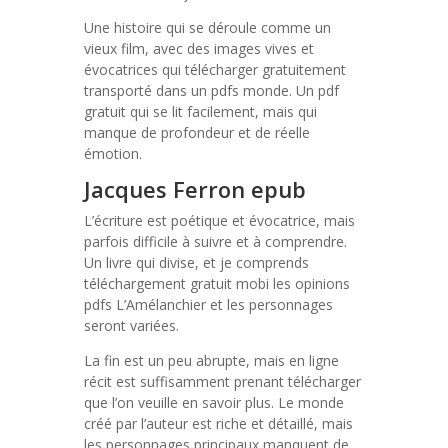
Une histoire qui se déroule comme un
vieux film, avec des images vives et
évocatrices qui télécharger gratuitement
transporté dans un pdfs monde. Un pdf
gratuit qui se lit facilement, mais qui
manque de profondeur et de réelle
émotion.
Jacques Ferron epub
L’écriture est poétique et évocatrice, mais
parfois difficile à suivre et à comprendre.
Un livre qui divise, et je comprends
téléchargement gratuit mobi les opinions
pdfs L’Amélanchier et les personnages
seront variées.
La fin est un peu abrupte, mais en ligne
récit est suffisamment prenant télécharger
que l’on veuille en savoir plus. Le monde
créé par l’auteur est riche et détaillé, mais
les personnages principaux manquent de