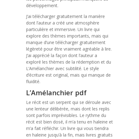
développement.
J’ai télécharger gratuitement la manière
dont l’auteur a créé une atmosphère
particulière et immersive. Un livre qui
explore des thèmes importants, mais qui
manque d’une télécharger gratuitement
légèreté pour être vraiment agréable à lire.
J’ai apprécié la façon dont l’auteur a
exploré les thèmes de la rédemption et du
L’Amélanchier avec subtilité. Le style
d’écriture est original, mais qui manque de
fluidité.
L’Amélanchier pdf
Le récit est un serpent qui se déroule avec
une lenteur délibérée, mais dont les replis
sont parfois imprévisibles. Le rythme du
récit est bien dosé, il m’a tenu en haleine et
m’a fait réfléchir. Un livre qui vous tiendra
en haleine jusqu’à la fin, mais livres gratuits