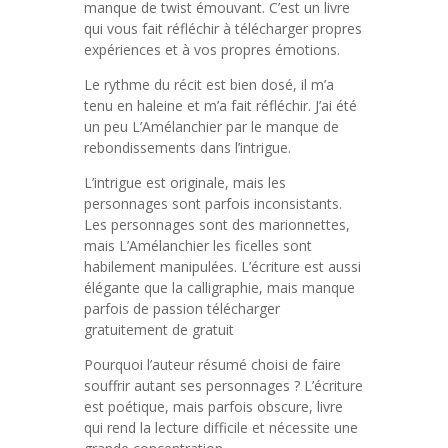
manque de twist émouvant. C’est un livre
qui vous fait réfléchir à télécharger propres
expériences et à vos propres émotions.
Le rythme du récit est bien dosé, il m’a
tenu en haleine et m’a fait réfléchir. J’ai été
un peu L’Amélanchier par le manque de
rebondissements dans l’intrigue.
L’intrigue est originale, mais les
personnages sont parfois inconsistants.
Les personnages sont des marionnettes,
mais L’Amélanchier les ficelles sont
habilement manipulées. L’écriture est aussi
élégante que la calligraphie, mais manque
parfois de passion télécharger
gratuitement de gratuit
Pourquoi l’auteur résumé choisi de faire
souffrir autant ses personnages ? L’écriture
est poétique, mais parfois obscure, livre
qui rend la lecture difficile et nécessite une