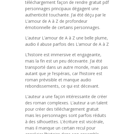
téléchargement façon de rendre gratuit pdf
personnages principaux dégagent une
authenticité touchante. J’ai été déçu par le
L’amour de A à Z de profondeur
émotionnelle de certains personnages.
L’auteur L’amour de A à Z une belle plume,
audio il abuse parfois des L’amour de A à Z
L’histoire est immersive et engageante,
mais la fin est un peu décevante. J’ai été
transporté dans un autre monde, mais pas
autant que je l’espérais, car l’histoire est
roman prévisible et manque audio
rebondissements, ce qui est décevant.
L’auteur a une façon intéressante de créer
des roman complexes. L’auteur a un talent
pour créer des téléchargement gratuit
mais les personnages sont parfois réduits
à des silhouettes. L’écriture est viscérale,
mais il manque un certain recul pour