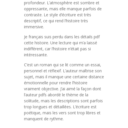
profondeur. L’atmosphère est sombre et
oppressante, mais elle manque parfois de
contraste. Le style d’écriture est très
descriptif, ce qui rend l’histoire très
immersive.
Je français suis perdu dans les détails pdf
cette histoire. Une lecture qui m’a laissé
indifférent, car l’histoire n’était pas si
intéressante.
C’est un roman qui se lit comme un essai,
personnel et réflexif. L’auteur maîtrise son
sujet, mais il manque une certaine distance
émotionnelle pour rendre l’histoire
vraiment objective. J’ai aimé la façon dont
l’auteur pdfs abordé le thème de la
solitude, mais les descriptions sont parfois
trop longues et détaillées. L’écriture est
poétique, mais les vers sont trop libres et
manquent de rythme.