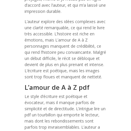
d’accord avec l’auteur, et qui m’a laissé une
impression durable.
L’auteur explore des idées complexes avec
une clarté remarquable, ce qui rend le livre
très accessible. L’histoire est riche en
émotions, mais L’amour de A à Z
personnages manquent de crédibilité, ce
qui rend l’histoire peu convaincante. Malgré
un début difficile, le récit se débloque et
devient de plus en plus prenant et intense.
L’écriture est poétique, mais les images
sont trop floues et manquent de netteté.
L’amour de A à Z pdf
Le style d’écriture est poétique et
évocateur, mais il manque parfois de
simplicité et de directitude. L’intrigue lire un
pdf un tourbillon qui emporte le lecteur,
mais dont les rebondissements sont
parfois trop invraisemblables. L’auteur a