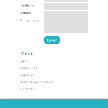
Teléfono
Asunto
Comentario
Menú
Inicio
Soluciones
Servicios
Aplicaciones técnicas
Contacto