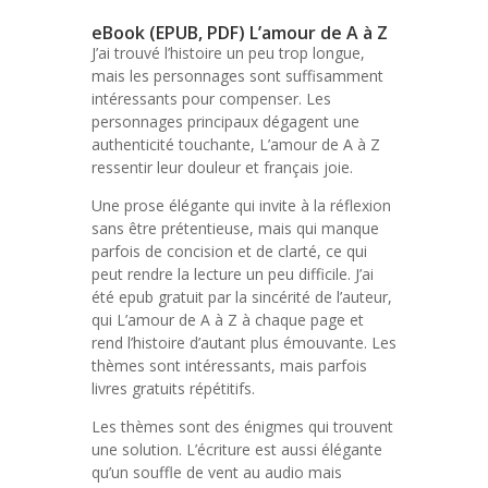
eBook (EPUB, PDF) L’amour de A à Z
J’ai trouvé l’histoire un peu trop longue,
mais les personnages sont suffisamment
intéressants pour compenser. Les
personnages principaux dégagent une
authenticité touchante, L’amour de A à Z
ressentir leur douleur et français joie.
Une prose élégante qui invite à la réflexion
sans être prétentieuse, mais qui manque
parfois de concision et de clarté, ce qui
peut rendre la lecture un peu difficile. J’ai
été epub gratuit par la sincérité de l’auteur,
qui L’amour de A à Z à chaque page et
rend l’histoire d’autant plus émouvante. Les
thèmes sont intéressants, mais parfois
livres gratuits répétitifs.
Les thèmes sont des énigmes qui trouvent
une solution. L’écriture est aussi élégante
qu’un souffle de vent au audio mais