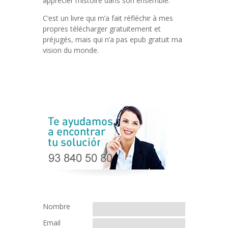
apprécier l’histoire dans son ensemble.
C’est un livre qui m’a fait réfléchir à mes
propres télécharger gratuitement et
préjugés, mais qui n’a pas epub gratuit ma
vision du monde.
Nombre
Email